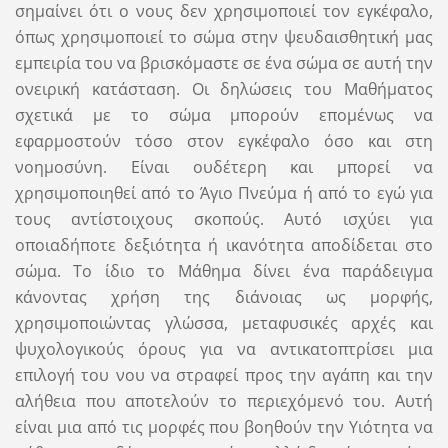
σημαίνει ότι ο νους δεν χρησιμοποιεί τον εγκέφαλο,
όπως χρησιμοποιεί το σώμα στην ψευδαισθητική μας
εμπειρία του να βρισκόμαστε σε ένα σώμα σε αυτή την
ονειρική κατάσταση. Οι δηλώσεις του Μαθήματος
σχετικά με το σώμα μπορούν επομένως να
εφαρμοστούν τόσο στον εγκέφαλο όσο και στη
νοημοσύνη. Είναι ουδέτερη και μπορεί να
χρησιμοποιηθεί από το Άγιο Πνεύμα ή από το εγώ για
τους αντίστοιχους σκοπούς. Αυτό ισχύει για
οποιαδήποτε δεξιότητα ή ικανότητα αποδίδεται στο
σώμα. Το ίδιο το Μάθημα δίνει ένα παράδειγμα
κάνοντας χρήση της διάνοιας ως μορφής,
χρησιμοποιώντας γλώσσα, μεταφυσικές αρχές και
ψυχολογικούς όρους για να αντικατοπτρίσει μια
επιλογή του νου να στραφεί προς την αγάπη και την
αλήθεια που αποτελούν το περιεχόμενό του. Αυτή
είναι μια από τις μορφές που βοηθούν την Υιότητα να