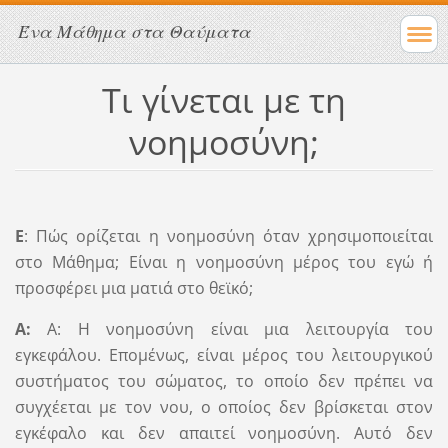
Ένα Μάθημα στα Θαύματα
Τι γίνεται με τη
νοημοσύνη;
Ε
: Πώς ορίζεται η νοημοσύνη όταν χρησιμοποιείται
στο Μάθημα; Είναι η νοημοσύνη μέρος του εγώ ή
προσφέρει μια ματιά στο θεϊκό;
Α:
Α: Η νοημοσύνη είναι μια λειτουργία του
εγκεφάλου. Επομένως, είναι μέρος του λειτουργικού
συστήματος του σώματος, το οποίο δεν πρέπει να
συγχέεται με τον νου, ο οποίος δεν βρίσκεται στον
εγκέφαλο και δεν απαιτεί νοημοσύνη. Αυτό δεν