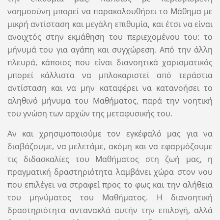
νοημοσύνη μπορεί να παρακολουθήσει το Μάθημα με
μικρή αντίσταση και μεγάλη επιθυμία, και έτσι να είναι
ανοιχτός στην εκμάθηση του περιεχομένου του: το
μήνυμά του για αγάπη και συγχώρεση. Από την άλλη
πλευρά, κάποιος που είναι διανοητικά χαρισματικός
μπορεί κάλλιστα να μπλοκαριστεί από τεράστια
αντίσταση και να μην καταφέρει να κατανοήσει το
αληθινό μήνυμα του Μαθήματος, παρά την νοητική
του γνώση των αρχών της μεταφυσικής του.
Αν και χρησιμοποιούμε τον εγκέφαλό μας για να
διαβάζουμε, να μελετάμε, ακόμη και να εφαρμόζουμε
τις διδασκαλίες του Μαθήματος στη ζωή μας, η
πραγματική δραστηριότητα λαμβάνει χώρα στον νου
που επιλέγει να στραφεί προς το φως και την αλήθεια
του μηνύματος του Μαθήματος. Η διανοητική
δραστηριότητα αντανακλά αυτήν την επιλογή, αλλά