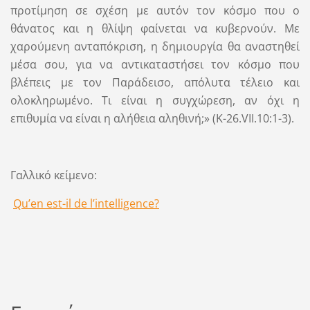
προτίμηση σε σχέση με αυτόν τον κόσμο που ο
θάνατος και η θλίψη φαίνεται να κυβερνούν. Με
χαρούμενη ανταπόκριση, η δημιουργία θα αναστηθεί
μέσα σου, για να αντικαταστήσει τον κόσμο που
βλέπεις με τον Παράδεισο, απόλυτα τέλειο και
ολοκληρωμένο. Τι είναι η συγχώρεση, αν όχι η
επιθυμία να είναι η αλήθεια αληθινή;» (Κ-26.VII.10:1-3).
Γαλλικό κείμενο:
Qu’en est-il de l’intelligence?