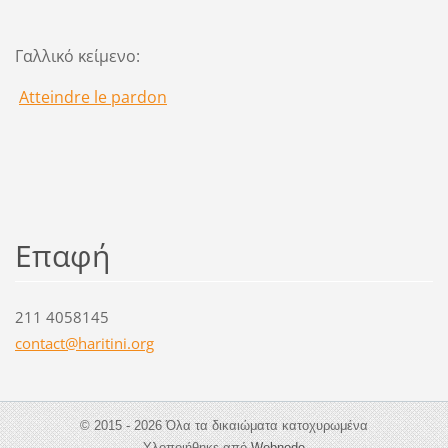
Γαλλικό κείμενο:
Atteindre le pardon
Επαφή
211 4058145
contact@
haritini
.org
© 2015 - 2026 Όλα τα δικαιώματα κατοχυρωμένα
Υλοποιήθηκε από
Webnode