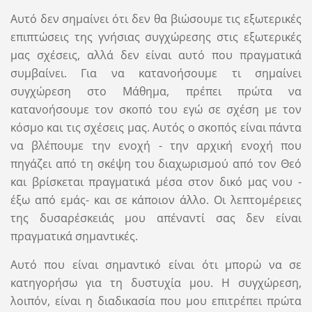
Αυτό δεν σημαίνει ότι δεν θα βιώσουμε τις εξωτερικές
επιπτώσεις της γνήσιας συγχώρεσης στις εξωτερικές
μας σχέσεις, αλλά δεν είναι αυτό που πραγματικά
συμβαίνει. Για να κατανοήσουμε τι σημαίνει
συγχώρεση στο Μάθημα, πρέπει πρώτα να
κατανοήσουμε τον σκοπό του εγώ σε σχέση με τον
κόσμο και τις σχέσεις μας. Αυτός ο σκοπός είναι πάντα
να βλέπουμε την ενοχή - την αρχική ενοχή που
πηγάζει από τη σκέψη του διαχωρισμού από τον Θεό
και βρίσκεται πραγματικά μέσα στον δικό μας νου -
έξω από εμάς- και σε κάποιον άλλο. Οι λεπτομέρειες
της δυσαρέσκειάς μου απέναντί ​​σας δεν είναι
πραγματικά σημαντικές.
Αυτό που είναι σημαντικό είναι ότι μπορώ να σε
κατηγορήσω για τη δυστυχία μου. Η συγχώρεση,
λοιπόν, είναι η διαδικασία που μου επιτρέπει πρώτα