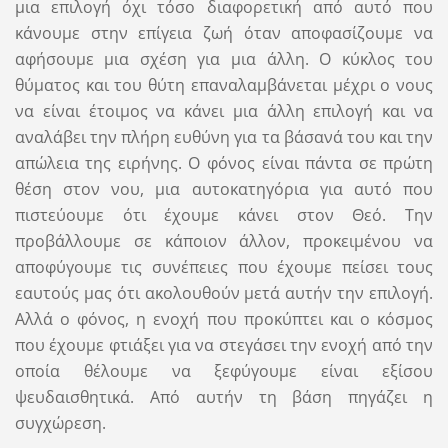
μια επιλογή όχι τόσο διαφορετική από αυτό που
κάνουμε στην επίγεια ζωή όταν αποφασίζουμε να
αφήσουμε μια σχέση για μια άλλη. Ο κύκλος του
θύματος και του θύτη επαναλαμβάνεται μέχρι ο νους
να είναι έτοιμος να κάνει μια άλλη επιλογή και να
αναλάβει την πλήρη ευθύνη για τα βάσανά του και την
απώλεια της ειρήνης. Ο φόνος είναι πάντα σε πρώτη
θέση στον νου, μια αυτοκατηγόρια για αυτό που
πιστεύουμε ότι έχουμε κάνει στον Θεό. Την
προβάλλουμε σε κάποιον άλλον, προκειμένου να
αποφύγουμε τις συνέπειες που έχουμε πείσει τους
εαυτούς μας ότι ακολουθούν μετά αυτήν την επιλογή.
Αλλά ο φόνος, η ενοχή που προκύπτει και ο κόσμος
που έχουμε φτιάξει για να στεγάσει την ενοχή από την
οποία θέλουμε να ξεφύγουμε είναι εξίσου
ψευδαισθητικά. Από αυτήν τη βάση πηγάζει η
συγχώρεση.