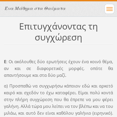
Ένα Μάθημα στα Θαύματα
Επιτυγχάνοντας τη
συγχώρεση
Ε
: Οι ακόλουθες δύο ερωτήσεις έχουν ένα κοινό θέμα,
αν και σε διαφορετικές μορφές. οπότε θα
απαντήσουμε και στα δύο μαζί.
α) Προσπαθώ να συγχωρήσω κάποιον εδώ και αρκετό
καιρό και σχεδόν το έχω καταφέρει. Είμαι πολύ κοντά
στην πλήρη συγχώρεση που θα έπρεπε να μου φέρει
γαλήνη. Αλλά τώρα μου λείπει να τον βλέπω και να του
μιλάω, και αυτό δεν είναι καθόλου γαλήνιο (ειρηνικό).