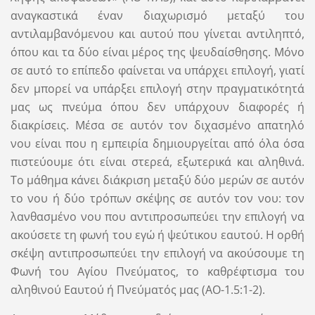
αναγκαστικά έναν διαχωρισμό μεταξύ του
αντιλαμβανόμενου και αυτού που γίνεται αντιληπτό,
όπου και τα δύο είναι μέρος της ψευδαίσθησης. Μόνο
σε αυτό το επίπεδο φαίνεται να υπάρχει επιλογή, γιατί
δεν μπορεί να υπάρξει επιλογή στην πραγματικότητά
μας ως πνεύμα όπου δεν υπάρχουν διαφορές ή
διακρίσεις. Μέσα σε αυτόν τον διχασμένο απατηλό
νου είναι που η εμπειρία δημιουργείται από όλα όσα
πιστεύουμε ότι είναι στερεά, εξωτερικά και αληθινά.
Το μάθημα κάνει διάκριση μεταξύ δύο μερών σε αυτόν
το νου ή δύο τρόπων σκέψης σε αυτόν τον νου: τον
λανθασμένο νου που αντιπροσωπεύει την επιλογή να
ακούσετε τη φωνή του εγώ ή ψεύτικου εαυτού. Η ορθή
σκέψη αντιπροσωπεύει την επιλογή να ακούσουμε τη
Φωνή του Αγίου Πνεύματος, το καθρέφτισμα του
αληθινού Εαυτού ή Πνεύματός μας (ΑΟ-1.5:1-2).