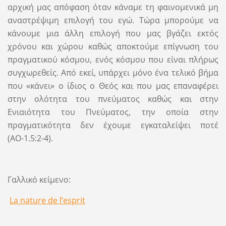
αρχική μας απόφαση όταν κάναμε τη φαινομενικά μη
αναστρέψιμη επιλογή του εγώ. Τώρα μπορούμε να
κάνουμε μια άλλη επιλογή που μας βγάζει εκτός
χρόνου και χώρου καθώς αποκτούμε επίγνωση του
πραγματικού κόσμου, ενός κόσμου που είναι πλήρως
συγχωρεθείς. Από εκεί, υπάρχει μόνο ένα τελικό βήμα
που «κάνει» ο ίδιος ο Θεός και που μας επαναφέρει
στην ολότητα του πνεύματος καθώς και στην
Ενιαιότητα του Πνεύματος, την οποία στην
πραγματικότητα δεν έχουμε εγκαταλείψει ποτέ
(ΑΟ-1.5:2-4).
Γαλλικό κείμενο:
La nature de l’esprit