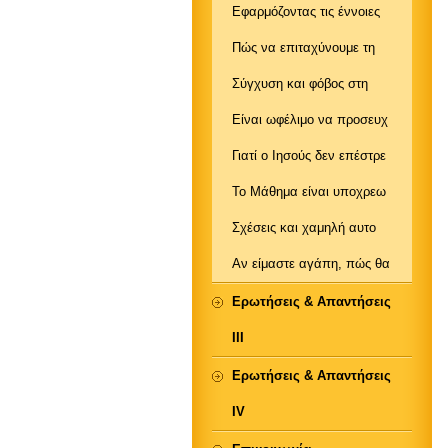
Εφαρμόζοντας τις έννοιες
Πώς να επιταχύνουμε τη
Σύγχυση και φόβος στη
Είναι ωφέλιμο να προσευχ
Γιατί ο Ιησούς δεν επέστρε
Το Μάθημα είναι υποχρεω
Σχέσεις και χαμηλή αυτο
Αν είμαστε αγάπη, πώς θα
Ερωτήσεις & Απαντήσεις
ΙΙΙ
Ερωτήσεις & Απαντήσεις
IV