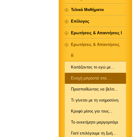
Τελικά Μαθήματα
Επίλογος
Ερωτήσεις & Απαντήσεις Ι
Ερωτήσεις & Απαντήσεις
ΙΙ
Κοιτάζοντας το εγώ με...
Ενοχή μπροστά στα ...
Προσπαθώντας να βελτι...
Τι γίνεται με τη νοημοσύνη
Κρυφό μίσος για τους...
Το ανεκτίμητο μαργαριτάρι
Γιατί επιλέγουμε τη ζωή...