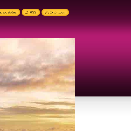
ιστοσελίδας
RSS
Εκτύπωση