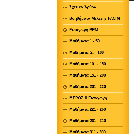
Σχετικά Άρθρα
Βοηθήματα Μελέτης FACIM
Εισαγωγή ΒΕΜ
Μαθήματα 1 - 50
Μαθήματα 51 - 100
Μαθήματα 101 - 150
Μαθήματα 151 - 200
Μαθήματα 201 - 220
ΜΕΡΟΣ ΙΙ Εισαγωγή
Μαθήματα 221 - 260
Μαθήματα 261 - 310
Μαθήματα 311 - 360