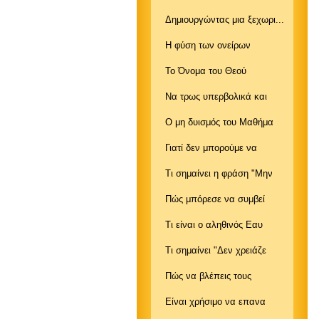
Δημιουργώντας μια ξεχωρι...
Η φύση των ονείρων
Το Όνομα του Θεού
Να τρως υπερβολικά και
Ο μη δυισμός του Μαθήμα
Γιατί δεν μπορούμε να
Τι σημαίνει η φράση "Μην
Πώς μπόρεσε να συμβεί
Τι είναι ο αληθινός Εαυ
Τι σημαίνει "Δεν χρειάζε
Πώς να βλέπεις τους
Είναι χρήσιμο να επανα