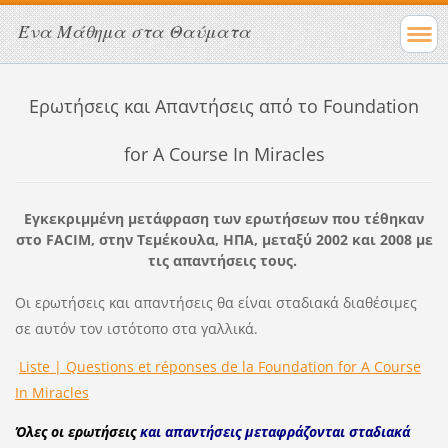
Ένα Μάθημα στα Θαύματα
Ερωτήσεις και Απαντήσεις
από το Foundation
for A Course In Miracles
Εγκεκριμμένη μετάφραση των ερωτήσεων που τέθηκαν
στο FACIM, στην Τεμέκουλα, ΗΠΑ, μεταξύ 2002 και 2008 με
τις απαντήσεις τους.
Οι ερωτήσεις και απαντήσεις θα είναι σταδιακά διαθέσιμες
σε αυτόν τον ιστότοπο στα γαλλικά.
Liste | Questions et réponses de la Foundation for A Course
In Miracles
Όλες οι ερωτήσεις
και
απαντήσεις
μεταφράζονται σταδιακά