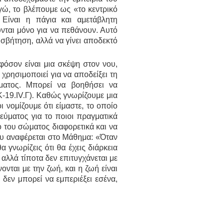
εγώ, το βλέπουμε ως «το κεντρικό
 Είναι η πάγια και αμετάβλητη
νται μόνο για να πεθάνουν. Αυτό
ισβήτηση, αλλά να γίνει αποδεκτό
φόσον είναι μια σκέψη στον νου,
 χρησιμοποιεί για να αποδείξει τη
ώματος. Μπορεί να βοηθήσει να
-19.IV.Γ). Καθώς γνωρίζουμε μια
 νομίζουμε ότι είμαστε, το οποίο
εύματος για το ποιοι πραγματικά
ο του σώματος διαφορετικά και να
ου αναφέρεται στο Μάθημα: «Όταν
 γνωρίζεις ότι θα έχεις διάρκεια
 αλλά τίποτα δεν επιτυγχάνεται με
ονται με την ζωή, και η ζωή είναι
 δεν μπορεί να εμπεριέξει εσένα,