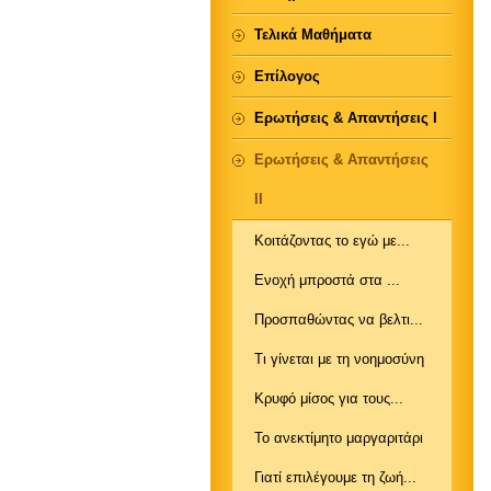
Τελικά Μαθήματα
Επίλογος
Ερωτήσεις & Απαντήσεις Ι
Ερωτήσεις & Απαντήσεις
ΙΙ
Κοιτάζοντας το εγώ με...
Ενοχή μπροστά στα ...
Προσπαθώντας να βελτι...
Τι γίνεται με τη νοημοσύνη
Κρυφό μίσος για τους...
Το ανεκτίμητο μαργαριτάρι
Γιατί επιλέγουμε τη ζωή...