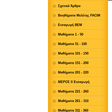
Σχετικά Άρθρα
Βοηθήματα Μελέτης FACIM
Εισαγωγή ΒΕΜ
Μαθήματα 1 - 50
Μαθήματα 51 - 100
Μαθήματα 101 - 150
Μαθήματα 151 - 200
Μαθήματα 201 - 220
ΜΕΡΟΣ ΙΙ Εισαγωγή
Μαθήματα 221 - 260
Μαθήματα 261 - 310
Μαθήματα 311 - 360