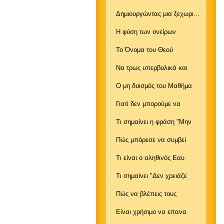
Δημιουργώντας μια ξεχωρι...
Η φύση των ονείρων
Το Όνομα του Θεού
Να τρως υπερβολικά και
Ο μη δυισμός του Μαθήμα
Γιατί δεν μπορούμε να
Τι σημαίνει η φράση "Μην
Πώς μπόρεσε να συμβεί
Τι είναι ο αληθινός Εαυ
Τι σημαίνει "Δεν χρειάζε
Πώς να βλέπεις τους
Είναι χρήσιμο να επανα