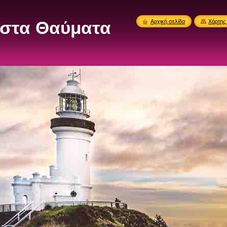
στα Θαύματα
Αρχική σελίδα
Χάρτης 