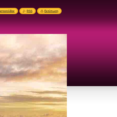
ιστοσελίδας
RSS
Εκτύπωση