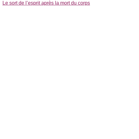
Le sort de l’esprit après la mort du corps