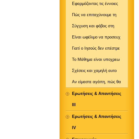
Εφαρμόζοντας τις έννοιες
Πώς να επιταχύνουμε τη
Σύγχυση και φόβος στη
Είναι ωφέλιμο να προσευχ
Γιατί ο Ιησούς δεν επέστρε
Το Μάθημα είναι υποχρεω
Σχέσεις και χαμηλή αυτο
Αν είμαστε αγάπη, πώς θα
Ερωτήσεις & Απαντήσεις
ΙΙΙ
Ερωτήσεις & Απαντήσεις
IV