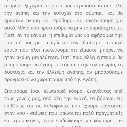
ατομικό, ξεχωριστό εαυτό μας περισσότερο από όλη
την αγάπη και την ευτυχία στο σύμπαν, και θα
ήμασταν ακόμη και πρόθυμοι να σκοτώσουμε για
αυτό. Μόνο που προτιμούμε να μην το παραδεχτούμε.
Γιατί, αν το κάναμε, η επιθυμία μας να αφήσουμε την
ταύτισή μας με το εγώ και τον ιδιαίτερο, ατομικό
εαυτό που όλοι πιστεύουμε ότι είμαστε, μπορεί να
ήταν ακόμη μεγαλύτερη. Γιατί ποια άλλη εμπειρία θα
μπορούσαμε να έχουμε εκτός από την ταλαιπωρία, τη
δυστυχία και την έλλειψη αγάπης, αν μπορούσαμε
πραγματικά να χωριστούμε από την Αγάπη;
Επινοούμε έναν εξωτερικό κόσμο, ξεκινώντας από
τους γονείς μας, από όλη την ενοχή, τα βάσανα, τις
επιθέσεις και τις δολοφονίες που έχουμε φανταστεί
στον νου - σκέψεις που φαίνονται πολύ πραγματικές
και τρομακτικές όταν επιδιώκουμε να κάνουμε τον