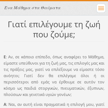
Ένα Μάθημα στα Θαύματα
Γιατί επιλέγουμε τη ζωή
που ζούμε;
Ε
: Αν, σε κάποιο επίπεδο, όπως αναφέρει το Μάθημα,
είμαστε υπεύθυνοι για τη ζωή μας, τις επιλογές μας και
τις πράξεις μας, γιατί να επιλέξουμε να είμαστε τόσο
ανόητοι; Γιατί δεν θα επιλέγαμε όλοι ή οι
περισσότεροι από εμάς να έρθουμε σε αυτόν τον
κόσμο ως παιδιά στοργικών, πνευματικών, έξυπνων,
πλούσιων και γενετικά υγιών γονέων;
Α
: Ναι, αν αυτή είναι πραγματικά η επιλογή μου, γιατί