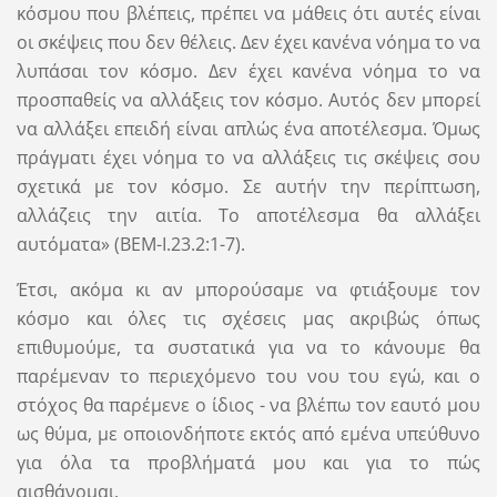
κόσμου που βλέπεις, πρέπει να μάθεις ότι αυτές είναι
οι σκέψεις που δεν θέλεις. Δεν έχει κανένα νόημα το να
λυπάσαι τον κόσμο. Δεν έχει κανένα νόημα το να
προσπαθείς να αλλάξεις τον κόσμο. Αυτός δεν μπορεί
να αλλάξει επειδή είναι απλώς ένα αποτέλεσμα. Όμως
πράγματι έχει νόημα το να αλλάξεις τις σκέψεις σου
σχετικά με τον κόσμο. Σε αυτήν την περίπτωση,
αλλάζεις την αιτία. Το αποτέλεσμα θα αλλάξει
αυτόματα» (ΒΕΜ-Ι.23.2:1-7).
Έτσι, ακόμα κι αν μπορούσαμε να φτιάξουμε τον
κόσμο και όλες τις σχέσεις μας ακριβώς όπως
επιθυμούμε, τα συστατικά για να το κάνουμε θα
παρέμεναν το περιεχόμενο του νου του εγώ, και ο
στόχος θα παρέμενε ο ίδιος - να βλέπω τον εαυτό μου
ως θύμα, με οποιονδήποτε εκτός από εμένα υπεύθυνο
για όλα τα προβλήματά μου και για το πώς
αισθάνομαι.