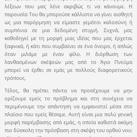
λέξεων που μας λένε ακριβώς τι να κάνουμε. Η
παρουσία Του θα μπορούσε κάλλιστα να γίνει αισθητή
ως μια παρόρμηση να είμαστε γεμάτοι καλοσύνη ή
συμπόνια σε μια δεδομένη στιγμή. Συχνά, μας
καθοδηγεί με τη μορφή μιας ιδέας που μας έρχεται
ξαφνικά, ή κάτι που συμβαίνει σε ένα όνειρο, ή απλώς
όταν μιλάμε με έναν φίλο. Η διόρθωση των
λανθασμένων σκέψεών μας από το Άγιο Πνεύμα
μπορεί να έρθει σε εμάς με πολλούς διαφορετικούς
τρόπους.
Τέλος, θα πρέπει πάντα να προσέχουμε να μην
ορίζουμε εμείς το πρόβλημα και στη συνέχεια να
περιμένουμε την απάντηση να εμφανιστεί μέσα στο
πλαίσιο που εμείς θέσαμε. Αυτή είναι μια πολύ γενική
μορφή παρέμβασης από εμάς, η οποία καθιστά ακόμη
πιο δύσκολη την πρόσβαση στη σκέψη του ορθού νου: