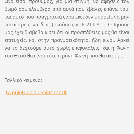
«Να είσαι πρόθυμος, για μια στιγμή, να αφήσεις τον
βωμό σου ελεύθερο από αυτά που έβαλες επάνω του,
και αυτό που πραγματικά είναι εκεί δεν μπορείς να μην
καταφέρεις να δεις [ακούσεις]» (Κ-21.II.8:1). Ο Ιησούς
μας έχει διαβεβαιώσει ότι οι προσπάθειές μας θα είναι
επιτυχείς, και στην πραγματικότητα, ήδη είναι. Αρκεί
να το δεχτούμε αυτό χωρίς επιφυλάξεις, και η Φωνή
του Θεού θα είναι τότε η μόνη Φωνή που θα ακούμε.
Γαλλικό κείμενο:
La quiétude du Saint-Esprit