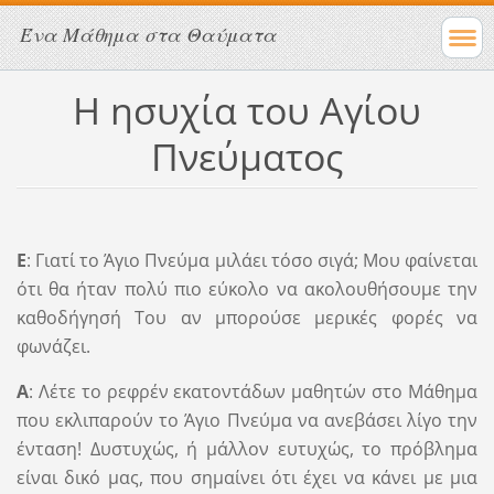
Ένα Μάθημα στα Θαύματα
Η ησυχία του Αγίου
Πνεύματος
Ε
: Γιατί το Άγιο Πνεύμα μιλάει τόσο σιγά; Μου φαίνεται
ότι θα ήταν πολύ πιο εύκολο να ακολουθήσουμε την
καθοδήγησή Του αν μπορούσε μερικές φορές να
φωνάζει.
Α
: Λέτε το ρεφρέν εκατοντάδων μαθητών στο Μάθημα
που εκλιπαρούν το Άγιο Πνεύμα να ανεβάσει λίγο την
ένταση! Δυστυχώς, ή μάλλον ευτυχώς, το πρόβλημα
είναι δικό μας, που σημαίνει ότι έχει να κάνει με μια