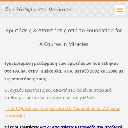
Ένα Μάθημα στα Θαύματα
Ερωτήσεις & Απαντήσεις
από το Foundation for
A Course In Miracles
Εγκεκριμμένη μετάφραση των ερωτήσεων που τέθηκαν
στο FACIM, στην Τεμέκουλα, ΗΠΑ, μεταξύ 2002 και 2008 με
τις απαντήσεις τους.
Οι σχεδόν ερωτήσεις και απαντήσεις θα είναι σταδιακά
διαθέσιμες
σε αυτόν τον ιστότοπο στα γαλλικά.
Liste | Questions et réponses de la Foundation for A Course
In Miracles
Όλες οι ερωτήσεις
και
οι απαντήσεις
μεταφράζονται σταδιακά