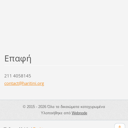
Επαφή
211 4058145
contact@
haritini
.org
© 2015 - 2026 Όλα τα δικαιώματα κατοχυρωμένα
Υλοποιήθηκε από
Webnode