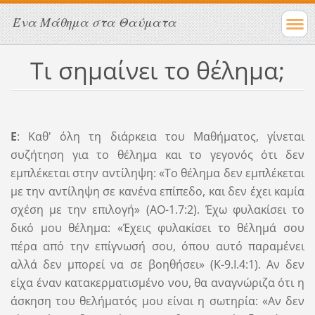
Ένα Μάθημα στα Θαύματα
Τι σημαίνει το θέλημα;
Ε
: Καθ' όλη τη διάρκεια του Μαθήματος, γίνεται
συζήτηση για το θέλημα και το γεγονός ότι δεν
εμπλέκεται στην αντίληψη: «Το θέλημα δεν εμπλέκεται
με την αντίληψη σε κανένα επίπεδο, και δεν έχει καμία
σχέση με την επιλογή» (ΑΟ-1.7:2). Έχω φυλακίσει το
δικό μου θέλημα: «Έχεις φυλακίσει το θέλημά σου
πέρα ​​από την επίγνωσή σου, όπου αυτό παραμένει
αλλά δεν μπορεί να σε βοηθήσει» (Κ-9.I.4:1). Αν δεν
είχα έναν κατακερματισμένο νου, θα αναγνώριζα ότι η
άσκηση του θελήματός μου είναι η σωτηρία: «Αν δεν