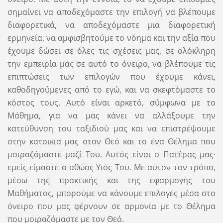
σημαίνει να αποδεχόμαστε την επιλογή να βλέπουμε
διαφορετικά, να αποδεχόμαστε μια διαφορετική
ερμηνεία, να αμφισβητούμε το νόημα και την αξία που
έχουμε δώσει σε όλες τις σχέσεις μας, σε ολόκληρη
την εμπειρία μας σε αυτό το όνειρο, να βλέπουμε τις
επιπτώσεις των επιλογών που έχουμε κάνει,
καθοδηγούμενες από το εγώ, και να σκεφτόμαστε το
κόστος τους. Αυτό είναι αρκετό, σύμφωνα με το
Μάθημα, για να μας κάνει να αλλάξουμε την
κατεύθυνση του ταξιδιού μας και να επιστρέψουμε
στην κατοικία μας στον Θεό και το ένα Θέλημα που
μοιραζόμαστε μαζί Του. Αυτός είναι ο Πατέρας μας·
εμείς είμαστε ο αθώος Υιός Του. Με αυτόν τον τρόπο,
μέσω της πρακτικής και της εφαρμογής του
Μαθήματος, μπορούμε να κάνουμε επιλογές μέσα στο
όνειρο που μας φέρνουν σε αρμονία με το Θέλημα
που μοιραζόμαστε με τον Θεό.