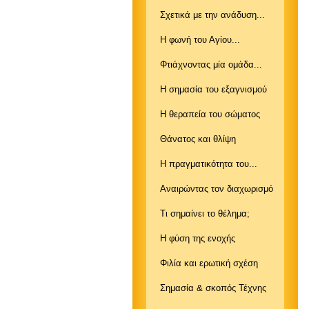
Σχετικά με την ανάδυση...
Η φωνή του Αγίου...
Φτιάχνοντας μία ομάδα...
Η σημασία του εξαγνισμού
Η θεραπεία του σώματος
Θάνατος και θλίψη
Η πραγματικότητα του...
Αναιρώντας τον διαχωρισμό
Τι σημαίνει το θέλημα;
Η φύση της ενοχής
Φιλία και ερωτική σχέση
Σημασία & σκοπός Τέχνης