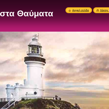
στα Θαύματα
Αρχική σελίδα
Χάρτης 