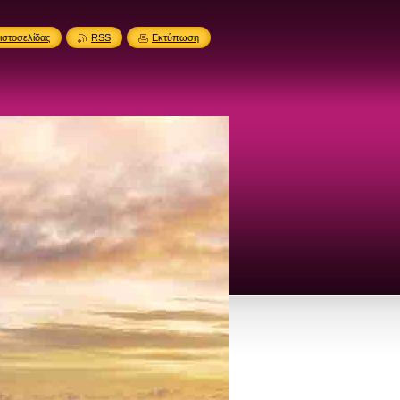
ιστοσελίδας
RSS
Εκτύπωση