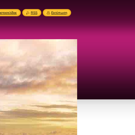
ιστοσελίδας
RSS
Εκτύπωση