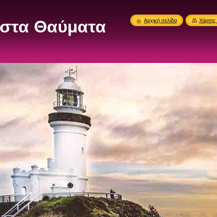
στα Θαύματα
Αρχική σελίδα
Χάρτης 