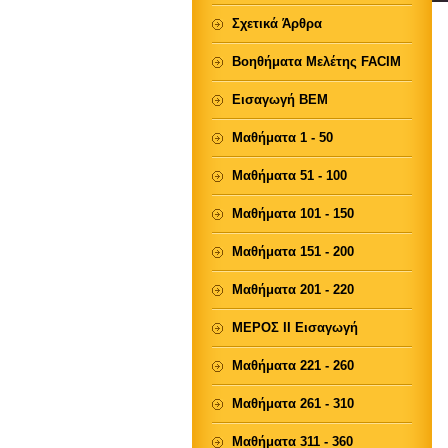
Σχετικά Άρθρα
Βοηθήματα Μελέτης FACIM
Εισαγωγή ΒΕΜ
Μαθήματα 1 - 50
Μαθήματα 51 - 100
Μαθήματα 101 - 150
Μαθήματα 151 - 200
Μαθήματα 201 - 220
ΜΕΡΟΣ ΙΙ Εισαγωγή
Μαθήματα 221 - 260
Μαθήματα 261 - 310
Μαθήματα 311 - 360