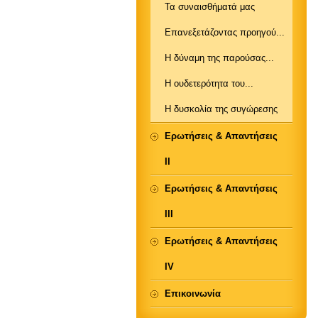
Τα συναισθήματά μας
Επανεξετάζοντας προηγού...
Η δύναμη της παρούσας...
Η ουδετερότητα του...
Η δυσκολία της συγώρεσης
Ερωτήσεις & Απαντήσεις
ΙΙ
Ερωτήσεις & Απαντήσεις
ΙΙΙ
Ερωτήσεις & Απαντήσεις
IV
Επικοινωνία