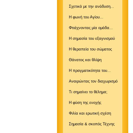
Σχετικά με την ανάδυση...
Η φωνή του Αγίου...
Φτιάχνοντας μία ομάδα...
Η σημασία του εξαγνισμού
Η θεραπεία του σώματος
Θάνατος και θλίψη
Η πραγματικότητα του...
Αναιρώντας τον διαχωρισμό
Τι σημαίνει το θέλημα;
Η φύση της ενοχής
Φιλία και ερωτική σχέση
Σημασία & σκοπός Τέχνης