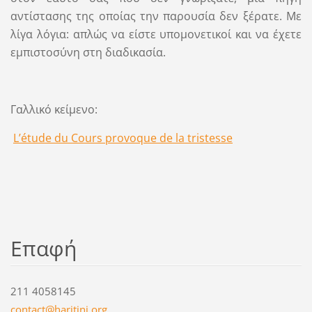
αντίστασης της οποίας την παρουσία δεν ξέρατε. Με
λίγα λόγια: απλώς να είστε υπομονετικοί και να έχετε
εμπιστοσύνη στη διαδικασία.
Γαλλικό κείμενο:
L’étude du Cours provoque de la tristesse
Επαφή
211 4058145
contact@
haritini
.org