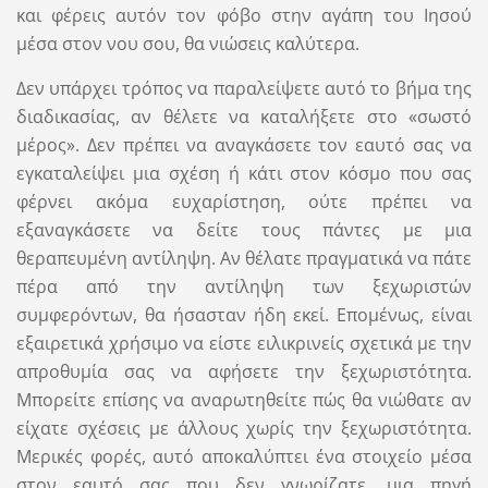
και φέρεις αυτόν τον φόβο στην αγάπη του Ιησού
μέσα στον νου σου, θα νιώσεις καλύτερα.
Δεν υπάρχει τρόπος να παραλείψετε αυτό το βήμα της
διαδικασίας, αν θέλετε να καταλήξετε στο «σωστό
μέρος». Δεν πρέπει να αναγκάσετε τον εαυτό σας να
εγκαταλείψει μια σχέση ή κάτι στον κόσμο που σας
φέρνει ακόμα ευχαρίστηση, ούτε πρέπει να
εξαναγκάσετε να δείτε τους πάντες με μια
θεραπευμένη αντίληψη. Αν θέλατε πραγματικά να πάτε
πέρα από την αντίληψη των ξεχωριστών
συμφερόντων, θα ήσασταν ήδη εκεί. Επομένως, είναι
εξαιρετικά χρήσιμο να είστε ειλικρινείς σχετικά με την
απροθυμία σας να αφήσετε την ξεχωριστότητα.
Μπορείτε επίσης να αναρωτηθείτε πώς θα νιώθατε αν
είχατε σχέσεις με άλλους χωρίς την ξεχωριστότητα.
Μερικές φορές, αυτό αποκαλύπτει ένα στοιχείο μέσα
στον εαυτό σας που δεν γνωρίζατε, μια πηγή