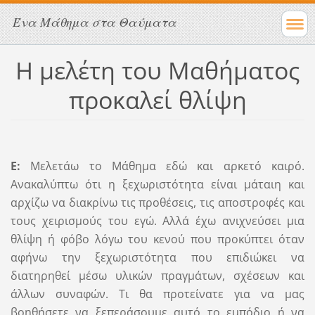
Ένα Μάθημα στα Θαύματα
Η μελέτη του Μαθήματος
προκαλεί θλίψη
Ε:
Μελετάω το Μάθημα εδώ και αρκετό καιρό.
Ανακαλύπτω ότι η ξεχωριστότητα είναι μάταιη και
αρχίζω να διακρίνω τις προθέσεις, τις αποστροφές και
τους χειρισμούς του εγώ. Αλλά έχω ανιχνεύσει μια
θλίψη ή φόβο λόγω του κενού που προκύπτει όταν
αφήνω την ξεχωριστότητα που επιδιώκει να
διατηρηθεί μέσω υλικών πραγμάτων, σχέσεων και
άλλων συναφών. Τι θα προτείνατε για να μας
βοηθήσετε να ξεπεράσουμε αυτό το εμπόδιο ή να