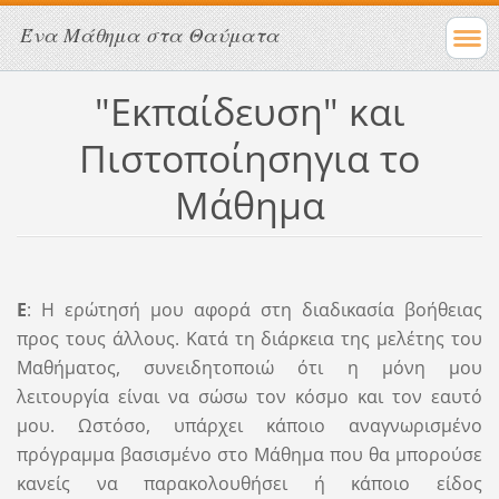
Ένα Μάθημα στα Θαύματα
"Εκπαίδευση" και
Πιστοποίησηγια το
Μάθημα
Ε
: Η ερώτησή μου αφορά στη διαδικασία βοήθειας
προς τους άλλους. Κατά τη διάρκεια της μελέτης του
Μαθήματος, συνειδητοποιώ ότι η μόνη μου
λειτουργία είναι να σώσω τον κόσμο και τον εαυτό
μου. Ωστόσο, υπάρχει κάποιο αναγνωρισμένο
πρόγραμμα βασισμένο στο Μάθημα που θα μπορούσε
κανείς να παρακολουθήσει ή κάποιο είδος