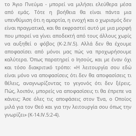
το Άγιο Πνεύμα - μπορεί να μιλήσει ελεύθερα μέσα
από εμάς. Τότε η βοήθεια θα είναι πάντα μια
υπενθύμιση ότι η αμαρτία, η ενοχή και ο χωρισμός δεν
είναι πραγματικά, και θα εκφραστεί αυτό με μια μορφή
που μπορεί να γίνει αποδεκτή από τους άλλους χωρίς
να αυξηθεί ο φόβος (Κ-2.IV.5). Αλλά δεν θα έχουμε
αποφασίσει από μόνοι μας πώς να προχωρήσουμε
καλύτερα. Όπως παρατηρεί ο Ιησούς, και με έναν όχι
και τόσο διακριτικό τρόπο: «Η λειτουργία σου εδώ
είναι μόνο να αποφασίσεις ότι δεν θα αποφασίσεις τι
θέλεις, αναγνωρίζοντας το γεγονός ότι δεν ξέρεις.
Πώς, λοιπόν, μπορείς να αποφασίσεις τι θα έπρεπε να
κάνεις; Άσε όλες τις αποφάσεις στον Ένα, ο Οποίος
μιλά για τον Θεό και για την λειτουργία σου όπως την
γνωρίζει» (Κ-14.IV.5:2-4).