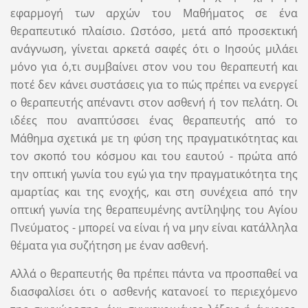
εφαρμογή των αρχών του Μαθήματος σε ένα
θεραπευτικό πλαίσιο. Ωστόσο, μετά από προσεκτική
ανάγνωση, γίνεται αρκετά σαφές ότι ο Ιησούς μιλάει
μόνο για ό,τι συμβαίνει στον νου του θεραπευτή και
ποτέ δεν κάνει συστάσεις για το πώς πρέπει να ενεργεί
ο θεραπευτής απέναντι στον ασθενή ή τον πελάτη. Οι
ιδέες που αναπτύσσει ένας θεραπευτής από το
Μάθημα σχετικά με τη φύση της πραγματικότητας και
τον σκοπό του κόσμου και του εαυτού - πρώτα από
την οπτική γωνία του εγώ για την πραγματικότητα της
αμαρτίας και της ενοχής, και στη συνέχεια από την
οπτική γωνία της θεραπευμένης αντίληψης του Αγίου
Πνεύματος - μπορεί να είναι ή να μην είναι κατάλληλα
θέματα για συζήτηση με έναν ασθενή.
Αλλά ο θεραπευτής θα πρέπει πάντα να προσπαθεί να
διασφαλίσει ότι ο ασθενής κατανοεί το περιεχόμενο