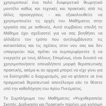
χρησιμοποιεί ένα πολύ διαφορετικό θεωρητικό
μοντέλο καθώς και τεχνικές και πρακτικές από τις
άλλες προσεγγίσεις - και εξακολουθείτε να
χρησιμοποιείτε τις αρχές του Μαθήματος στην
εργασία σας με ασθενείς. Αυτό συμβαίνει επειδή το
Μάθημα έχει σχεδιαστεί για να σας βοηθήσει να
αλλάξετε τον τρόπο που αντιλαμβάνεστε τις
καταστάσεις και τις σχέσεις στον νου σας και δεν
υπαγορεύει πώς πρέπει να συμπεριφέρεστε ή να
ενεργείτε με τους άλλους. Επομένως, είναι δυνατό να
χρησιμοποιήσετε οποιαδήποτε μορφή θεραπευτικής
πρακτικής, ακόμα κι αν αρχικά μπορεί να είχε γίνει για
να διατηρηθεί ο διαχωρισμός, για να φτάσετε σε ένα
πραγματικά θεραπευτικό αποτέλεσμα εάν το θέσετε
υπό την καθοδήγηση του Αγίου Πνεύματος.
Το Συμπλήρωμα του Μαθήματος: «Ψυχοθεραπεία:
Σκοπός, Διαδικασία και Πρακτική» παρέχει μια χρήσιμη