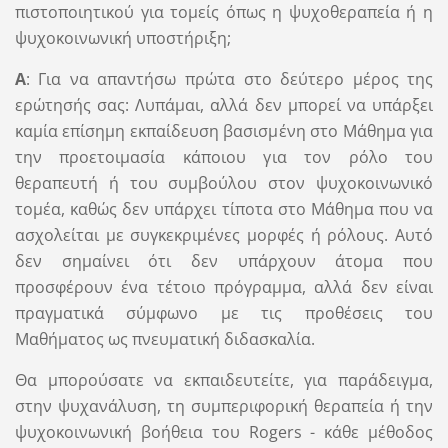
πιστοποιητικού για τομείς όπως η ψυχοθεραπεία ή η
ψυχοκοινωνική υποστήριξη;
Α
: Για να απαντήσω πρώτα στο δεύτερο μέρος της
ερώτησής σας: Λυπάμαι, αλλά δεν μπορεί να υπάρξει
καμία επίσημη εκπαίδευση βασισμένη στο Μάθημα για
την προετοιμασία κάποιου για τον ρόλο του
θεραπευτή ή του συμβούλου στον ψυχοκοινωνικό
τομέα, καθώς δεν υπάρχει τίποτα στο Μάθημα που να
ασχολείται με συγκεκριμένες μορφές ή ρόλους. Αυτό
δεν σημαίνει ότι δεν υπάρχουν άτομα που
προσφέρουν ένα τέτοιο πρόγραμμα, αλλά δεν είναι
πραγματικά σύμφωνο με τις προθέσεις του
Μαθήματος ως πνευματική διδασκαλία.
Θα μπορούσατε να εκπαιδευτείτε, για παράδειγμα,
στην ψυχανάλυση, τη συμπεριφορική θεραπεία ή την
ψυχοκοινωνική βοήθεια του Rogers - κάθε μέθοδος