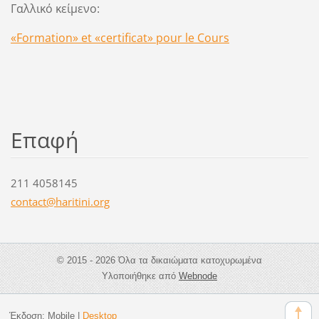
Γαλλικό κείμενο:
«Formation» et «certificat» pour le Cours
Επαφή
211 4058145
contact@
haritini
.org
© 2015 - 2026 Όλα τα δικαιώματα κατοχυρωμένα
Υλοποιήθηκε από
Webnode
Έκδοση:
Mobile
|
Desktop