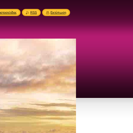
ιστοσελίδας
RSS
Εκτύπωση