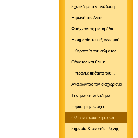
Σχετικά με την ανάδυση...
Η φωνή του Αγίου...
Φτιάχνοντας μία ομάδα...
Η σημασία του εξαγνισμού
Η θεραπεία του σώματος
Θάνατος και θλίψη
Η πραγματικότητα του...
Αναιρώντας τον διαχωρισμό
Τι σημαίνει το θέλημα;
Η φύση της ενοχής
Φιλία και ερωτική σχέση
Σημασία & σκοπός Τέχνης