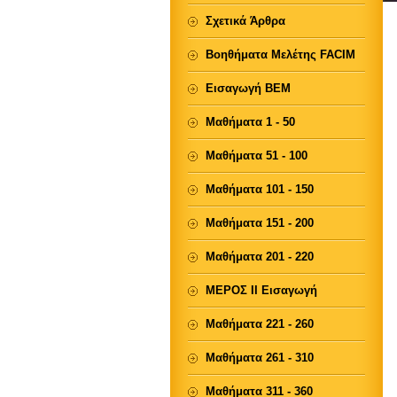
Σχετικά Άρθρα
Βοηθήματα Μελέτης FACIM
Εισαγωγή ΒΕΜ
Μαθήματα 1 - 50
Μαθήματα 51 - 100
Μαθήματα 101 - 150
Μαθήματα 151 - 200
Μαθήματα 201 - 220
ΜΕΡΟΣ ΙΙ Εισαγωγή
Μαθήματα 221 - 260
Μαθήματα 261 - 310
Μαθήματα 311 - 360