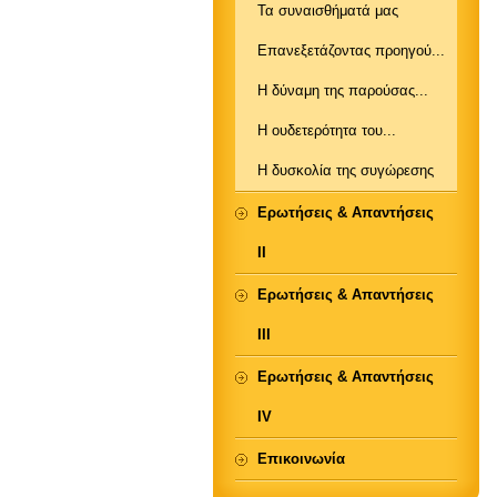
Τα συναισθήματά μας
Επανεξετάζοντας προηγού...
Η δύναμη της παρούσας...
Η ουδετερότητα του...
Η δυσκολία της συγώρεσης
Ερωτήσεις & Απαντήσεις
ΙΙ
Ερωτήσεις & Απαντήσεις
ΙΙΙ
Ερωτήσεις & Απαντήσεις
IV
Επικοινωνία