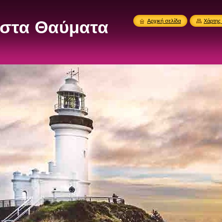
στα Θαύματα
Αρχική σελίδα
Χάρτης 