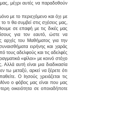
 μας, μέχρι αυτές να παραδοθούν
όνο με το περιεχόμενο και όχι με
ο τι θα συμβεί στις σχέσεις μας,
θουμε σε επαφή με τις δικές μας
μίσους για τον εαυτό, ώστε να
ς αρχές του Μαθήματος για την
συναισθήματα ειρήνης και χαράς
πό τους αδελφούς και τις αδελφές
ραγματικά «φίλοι» με κοινό στόχο
 Αλλά αυτή είναι μια διαδικασία
 τω μεταξύ, αρκεί να ξέρετε ότι
θείτε. Ο Ιησούς χρειάζεται τις
 Μόνο ο φόβος μας είναι που μας
τερη οικειότητα σε οποιαδήποτε