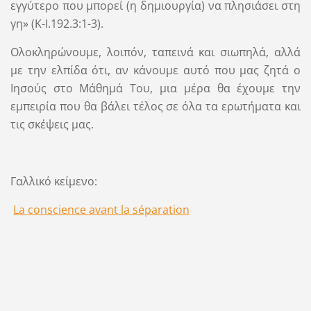
εγγύτερο που μπορεί (η δημιουργία) να πλησιάσει στη
γη» (Κ-Ι.192.3:1-3).
Ολοκληρώνουμε, λοιπόν, ταπεινά και σιωπηλά, αλλά
με την ελπίδα ότι, αν κάνουμε αυτό που μας ζητά ο
Ιησούς στο Μάθημά Του, μια μέρα θα έχουμε την
εμπειρία που θα βάλει τέλος σε όλα τα ερωτήματα και
τις σκέψεις μας.
Γαλλικό κείμενο:
La conscience avant la séparation