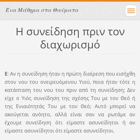
Ένα Μάθημα στα Θαύματα
Η συνείδηση πριν τον
διαχωρισμό
Ε
: Αν η συνείδηση ​​ήταν η πρώτη διαίρεση που εισήχθη
στον νου του ονειρευόμενου Υιού, ποια ήταν τότε η
κατάσταση του νου του πριν από τη συνείδηση; Δεν
είχε ο Υιός συνείδηση ​​της σχέσης Του με τον Θεό ή
της Ενιαιότητάς Του με τον Θεό; Αυτό μπορεί να
ακούγεται ανόητο, αλλά είναι σαν να ρωτάμε αν
έχουμε συνείδηση ​​ότι είμαστε ασυνείδητοι ή αν
είμαστε ασυνείδητοι ότι είμαστε ασυνείδητοι.