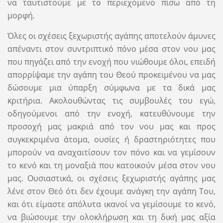
να ταυτιστούμε με το περιεχόμενο πίσω από τη
μορφή.
Όλες οι σχέσεις ξεχωριστής αγάπης αποτελούν άμυνες
απέναντι στον συντριπτικό πόνο μέσα στον νου μας
που πηγάζει από την ενοχή που νιώθουμε όλοι, επειδή
απορρίψαμε την αγάπη του Θεού προκειμένου να μας
δώσουμε μια ύπαρξη σύμφωνα με τα δικά μας
κριτήρια. Ακολουθώντας τις συμβουλές του εγώ,
οδηγούμενοι από την ενοχή, κατευθύνουμε την
προσοχή μας μακριά από τον νου μας και προς
συγκεκριμένα άτομα, ουσίες ή δραστηριότητες που
μπορούν να αναχαιτίσουν τον πόνο και να γεμίσουν
το κενό και τη μοναξιά που κατοικούν μέσα στον νου
μας. Ουσιαστικά, οι σχέσεις ξεχωριστής αγάπης μας
λένε στον Θεό ότι δεν έχουμε ανάγκη την αγάπη Του,
και ότι είμαστε απόλυτα ικανοί να γεμίσουμε το κενό,
να βιώσουμε την ολοκλήρωση και τη δική μας αξία