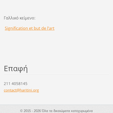
Γαλλικό κείμενο:
Signification et but de l’art
Επαφή
211 4058145
contact@
haritini
.org
© 2015 - 2026 Όλα τα δικαιώματα κατοχυρωμένα