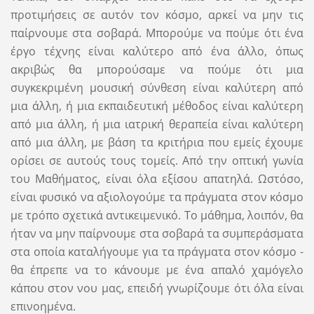
προτιμήσεις σε αυτόν τον κόσμο, αρκεί να μην τις
παίρνουμε στα σοβαρά. Μπορούμε να πούμε ότι ένα
έργο τέχνης είναι καλύτερο από ένα άλλο, όπως
ακριβώς θα μπορούσαμε να πούμε ότι μια
συγκεκριμένη μουσική σύνθεση είναι καλύτερη από
μια άλλη, ή μια εκπαιδευτική μέθοδος είναι καλύτερη
από μια άλλη, ή μια ιατρική θεραπεία είναι καλύτερη
από μια άλλη, με βάση τα κριτήρια που εμείς έχουμε
ορίσει σε αυτούς τους τομείς. Από την οπτική γωνία
του Μαθήματος, είναι όλα εξίσου απατηλά. Ωστόσο,
είναι φυσικό να αξιολογούμε τα πράγματα στον κόσμο
με τρόπο σχετικά αντικειμενικό. Το μάθημα, λοιπόν, θα
ήταν να μην παίρνουμε στα σοβαρά τα συμπεράσματα
στα οποία καταλήγουμε για τα πράγματα στον κόσμο -
θα έπρεπε να το κάνουμε με ένα απαλό χαμόγελο
κάπου στον νου μας, επειδή γνωρίζουμε ότι όλα είναι
επινοημένα.