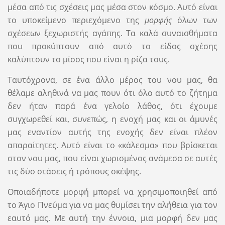
μέσα από τις σχέσεις μας μέσα στον κόσμο. Αυτό είναι
το υποκείμενο περιεχόμενο της
μορφής
όλων των
σχέσεων ξεχωριστής αγάπης. Τα καλά συναισθήματα
που προκύπτουν από αυτό το είδος σχέσης
καλύπτουν το μίσος που είναι η ρίζα τους.
Ταυτόχρονα, σε ένα άλλο μέρος του νου μας, θα
θέλαμε αληθινά να μας πουν ότι όλο αυτό το ζήτημα
δεν ήταν παρά ένα γελοίο λάθος, ότι έχουμε
συγχωρεθεί και, συνεπώς, η ενοχή μας και οι άμυνές
μας εναντίον αυτής της ενοχής δεν είναι πλέον
απαραίτητες. Αυτό είναι το «κάλεσμα» που βρίσκεται
στον νου μας, που είναι χωρισμένος ανάμεσα σε αυτές
τις δύο στάσεις ή τρόπους σκέψης.
Οποιαδήποτε μορφή μπορεί να χρησιμοποιηθεί από
το Άγιο Πνεύμα για να μας θυμίσει την αλήθεια για τον
εαυτό μας. Με αυτή την έννοια, μια μορφή δεν μας