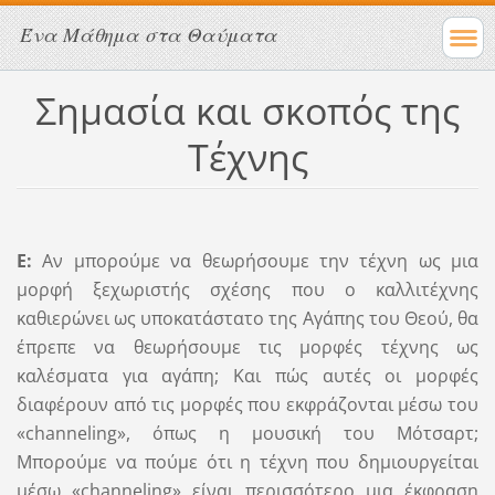
Ένα Μάθημα στα Θαύματα
Σημασία και σκοπός της
Τέχνης
Ε:
Αν μπορούμε να θεωρήσουμε την τέχνη ως μια
μορφή ξεχωριστής σχέσης που ο καλλιτέχνης
καθιερώνει ως υποκατάστατο της Αγάπης του Θεού, θα
έπρεπε να θεωρήσουμε τις μορφές τέχνης ως
καλέσματα για αγάπη; Και πώς αυτές οι μορφές
διαφέρουν από τις μορφές που εκφράζονται μέσω του
«channeling», όπως η μουσική του Μότσαρτ;
Μπορούμε να πούμε ότι η τέχνη που δημιουργείται
μέσω «channeling» είναι περισσότερο μια έκφραση