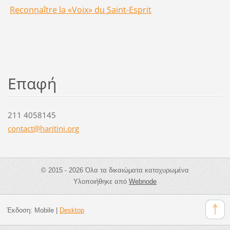
Reconnaître la «Voix» du Saint-Esprit
Επαφή
211 4058145
contact@
haritini
.org
© 2015 - 2026 Όλα τα δικαιώματα κατοχυρωμένα
Υλοποιήθηκε από
Webnode
Έκδοση:
Mobile
|
Desktop