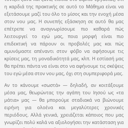
η καρδιά της πρακτικής σε αυτό το Μάθημα είναι να
εξετάσουμε μαζί του όλο το μίσος και την ενοχή μέσα
στον νου μας. Η συνεπής εξάσκηση σε αυτό θα μας
επέτρεπε να αναγνωρίσουμε πιο καθαρά πώς
λειτουργεί το εγώ μας, ποια μορφή είναι πιο
επιδεκτική να πάρουν οι προβολές μας και πώς
αμυνόμαστε απέναντι στον φόβο να αφήσουμε τις
κρίσεις μας, τη μοναδικότητά μας, κλπ. Η εστίασή μας
θα πρέπει πάντα να είναι στο να αφήνουμε τις σκέψεις
του εγώ μέσα στον νου μας, όχι στη συμπεριφορά μας.
Αν το κάνουμε «σωστά» — δηλαδή, αν κοιτάξουμε
μέσα μας, θεωρώντας την αγάπη του Ιησού ως «τα
μάτια» μας — θα μπορούμε σταδιακά να βιώνουμε
ειρήνη για ολοένα και μεγαλύτερες χρονικές
περιόδους. Αλλά γενικά, χρειάζεται κάποιος που μας
γνωρίζει πολύ καλά να αξιολογήσει την κατάσταση για