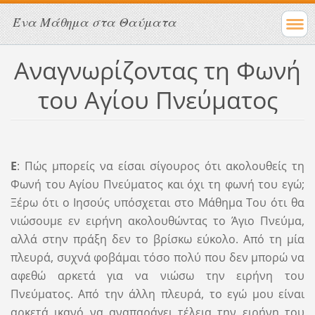
Ένα Μάθημα στα Θαύματα
Αναγνωρίζοντας τη Φωνή
του Αγίου Πνεύματος
Ε
: Πώς μπορείς να είσαι σίγουρος ότι ακολουθείς τη
Φωνή του Αγίου Πνεύματος και όχι τη φωνή του εγώ;
Ξέρω ότι ο Ιησούς υπόσχεται στο Μάθημα Του ότι θα
νιώσουμε εν ειρήνη ακολουθώντας το Άγιο Πνεύμα,
αλλά στην πράξη δεν το βρίσκω εύκολο. Από τη μία
πλευρά, συχνά φοβάμαι τόσο πολύ που δεν μπορώ να
αφεθώ αρκετά για να νιώσω την ειρήνη του
Πνεύματος. Από την άλλη πλευρά, το εγώ μου είναι
αρκετά ικανό να αναπαράγει τέλεια την ειρήνη του