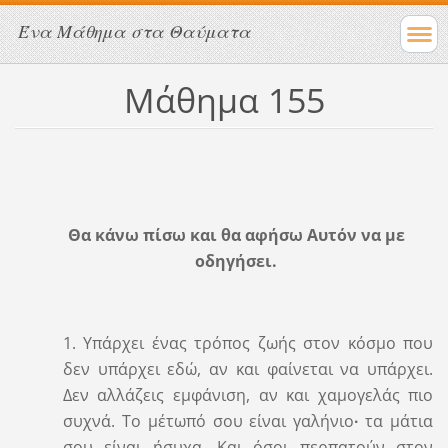
Ένα Μάθημα στα Θαύματα
Μάθημα 155
Θα κάνω πίσω και θα αφήσω Αυτόν να με
οδηγήσει.
1. Υπάρχει ένας τρόπος ζωής στον κόσμο που
δεν υπάρχει εδώ, αν και φαίνεται να υπάρχει.
Δεν αλλάζεις εμφάνιση, αν και χαμογελάς πιο
συχνά. Το μέτωπό σου είναι γαλήνιο
∙
τα μάτια
σου είναι ήσυχα. Και όσοι περπατούν στον