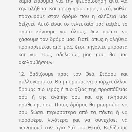
καμία επιθυμία για την ψευδαίσθηση αντί για
την αλήθεια. Και προχωράμε προς αυτό, καθώς
προχωράμε στον δρόμο που η αλήθεια μάς
δείχνει. Αυτό είναι το τελευταίο μας ταξίδι, το
οποίο κάνουμε για όλους. Δεν πρέπει να
χάσουμε τον δρόμο μας. Γιατί, όπως η αλήθεια
προπορεύεται από μας, έτσι πηγαίνει μπροστά
και για τους αδελφούς μας που θα μας
ακολουθήσουν.
12. Βαδίζουμε προς τον Θεό. Στάσου και
συλλογίσου το. Θα μπορούσε να υπάρχει άλλος
δρόμος πιο ιερός ή πιο άξιος της προσπάθειάς
σου ή της αγάπης σου και της πλήρους
πρόθεσής σου; Ποιος δρόμος θα μπορούσε να
σου δώσει περισσότερα από τα πάντα ή να
προσφέρει λιγότερα και να συνεχίσει να
ικανοποιεί τον άγιο Υιό του Θεού; Βαδίζουμε