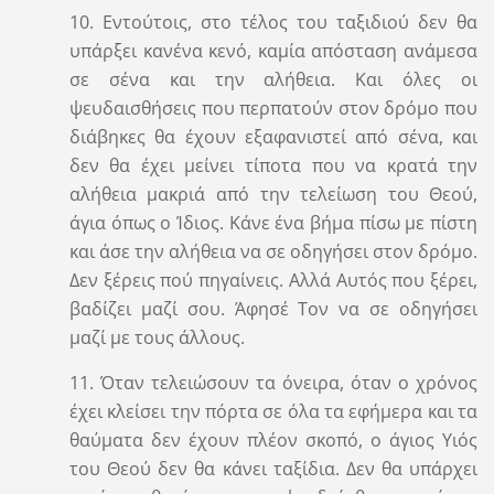
10. Εντούτοις, στο τέλος του ταξιδιού δεν θα
υπάρξει κανένα κενό, καμία απόσταση ανάμεσα
σε σένα και την αλήθεια. Και όλες οι
ψευδαισθήσεις που περπατούν στον δρόμο που
διάβηκες θα έχουν εξαφανιστεί από σένα, και
δεν θα έχει μείνει τίποτα που να κρατά την
αλήθεια μακριά από την τελείωση του Θεού,
άγια όπως ο Ίδιος. Κάνε ένα βήμα πίσω με πίστη
και άσε την αλήθεια να σε οδηγήσει στον δρόμο.
Δεν ξέρεις πού πηγαίνεις. Αλλά Αυτός που ξέρει,
βαδίζει μαζί σου. Άφησέ Τον να σε οδηγήσει
μαζί με τους άλλους.
11. Όταν τελειώσουν τα όνειρα, όταν ο χρόνος
έχει κλείσει την πόρτα σε όλα τα εφήμερα και τα
θαύματα δεν έχουν πλέον σκοπό, ο άγιος Υιός
του Θεού δεν θα κάνει ταξίδια. Δεν θα υπάρχει