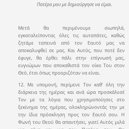
Πατέρα μου με δημιούργησε να είμαι.
Μετά θα περιμένουμε σιωπηλά,
εγκαταλείποντας όλες τις αυταπάτες, καθώς
ζητάμε ταπεινά από τον Εαυτό μας να
αποκαλυφθεί σε μας. Και Αυτός, που ποτέ δεν
έφυγε, θα έρθει πάλι στην επίγνωσή μας,
ευγνώμων που αποκαθιστά τον οίκο Του στον
Θεό, έτσι όπως προοριζόταν να είναι.
12. Με υπομονή, περίμενε Τον καθ’ όλη την
διάρκεια της ημέρας και ανά ώρα προσκάλεσέ
Τον με τα λόγια που χρησιμοποίησες στο
ξεκίνημα της ημέρας, ολοκληρώνοντάς την με
την ίδια πρόσκληση προς τον Εαυτό σου. Η
Φωνή του Θεού θα απαντήσει, γιατί Αυτός μιλά