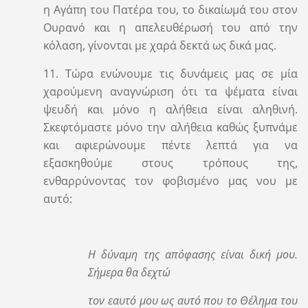
η Αγάπη του Πατέρα του, το δικαίωμά του στον
Ουρανό και η απελευθέρωσή του από την
κόλαση, γίνονται με χαρά δεκτά ως δικά μας.
11. Τώρα ενώνουμε τις δυνάμεις μας σε μία
χαρούμενη αναγνώριση ότι τα ψέματα είναι
ψευδή και μόνο η αλήθεια είναι αληθινή.
Σκεφτόμαστε μόνο την αλήθεια καθώς ξυπνάμε
και αφιερώνουμε πέντε λεπτά για να
εξασκηθούμε στους τρόπους της,
ενθαρρύνοντας τον φοβισμένο μας νου με
αυτό:
Η δύναμη της απόφασης είναι δική μου.
Σήμερα θα δεχτώ
τον εαυτό μου ως αυτό που το Θέλημα του