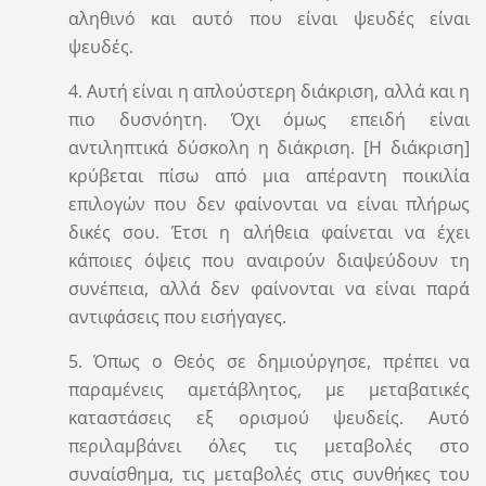
αληθινό και αυτό που είναι ψευδές είναι
ψευδές.
4. Αυτή είναι η απλούστερη διάκριση, αλλά και η
πιο δυσνόητη. Όχι όμως επειδή είναι
αντιληπτικά δύσκολη η διάκριση. [Η διάκριση]
κρύβεται πίσω από μια απέραντη ποικιλία
επιλογών που δεν φαίνονται να είναι πλήρως
δικές σου. Έτσι η αλήθεια φαίνεται να έχει
κάποιες όψεις που αναιρούν διαψεύδουν τη
συνέπεια, αλλά δεν φαίνονται να είναι παρά
αντιφάσεις που εισήγαγες.
5. Όπως ο Θεός σε δημιούργησε, πρέπει να
παραμένεις αμετάβλητος, με μεταβατικές
καταστάσεις εξ ορισμού ψευδείς. Αυτό
περιλαμβάνει όλες τις μεταβολές στο
συναίσθημα, τις μεταβολές στις συνθήκες του