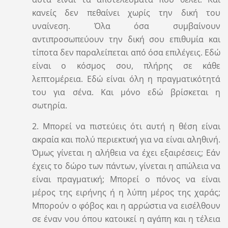
κανείς δεν πεθαίνει χωρίς την δική του
υναίνεση. Όλα όσα συμβαίνουν
αντιπροσωπεύουν την δική σου επιθυμία και
τίποτα δεν παραλείπεται από όσα επιλέγεις. Εδώ
είναι ο κόσμος σου, πλήρης σε κάθε
λεπτομέρεια. Εδώ είναι όλη η πραγματικότητά
του για σένα. Και μόνο εδώ βρίσκεται η
σωτηρία.
2. Μπορεί να πιστεύεις ότι αυτή η θέση είναι
ακραία και πολύ περιεκτική για να είναι αληθινή.
Όμως γίνεται η αλήθεια να έχει εξαιρέσεις; Εάν
έχεις το δώρο των πάντων, γίνεται η απώλεια να
είναι πραγματική; Μπορεί ο πόνος να είναι
μέρος της ειρήνης ή η λύπη μέρος της χαράς;
Μπορούν ο φόβος και η αρρώστια να εισέλθουν
σε έναν νου όπου κατοικεί η αγάπη και η τέλεια