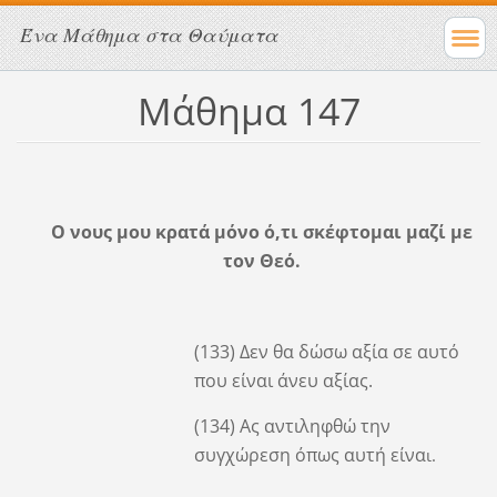
Ένα Μάθημα στα Θαύματα
Μάθημα 147
Ο νους μου κρατά μόνο ό,τι σκέφτομαι μαζί με
τον Θεό.
(133) Δεν θα δώσω αξία σε αυτό
που είναι άνευ αξίας.
(134) Ας αντιληφθώ την
συγχώρεση όπως αυτή είνα
ι.