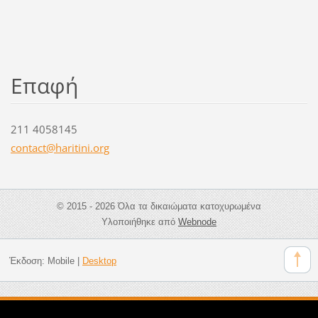
Επαφή
211 4058145
contact@
haritini
.org
© 2015 - 2026 Όλα τα δικαιώματα κατοχυρωμένα
Υλοποιήθηκε από
Webnode
Έκδοση:
Mobile
|
Desktop