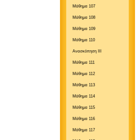
Μάθημα 107
Μάθημα 108
Μάθημα 109
Μάθημα 110
Ανασκόπηση ΙΙΙ
Μάθημα 111
Μάθημα 112
Μάθημα 113
Μάθημα 114
Μάθημα 115
Μάθημα 116
Μάθημα 117