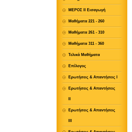
ΜΕΡΟΣ ΙΙ Εισαγωγή
Μαθήματα 221 - 260
Μαθήματα 261 - 310
Μαθήματα 311 - 360
Τελικά Μαθήματα
Επίλογος
Ερωτήσεις & Απαντήσεις Ι
Ερωτήσεις & Απαντήσεις
ΙΙ
Ερωτήσεις & Απαντήσεις
ΙΙΙ
Ερωτήσεις & Απαντήσεις