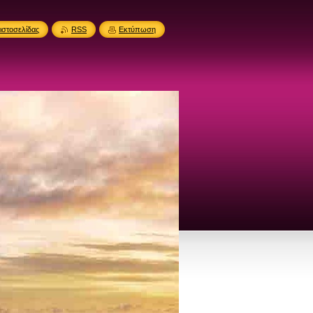
ιστοσελίδας
RSS
Εκτύπωση