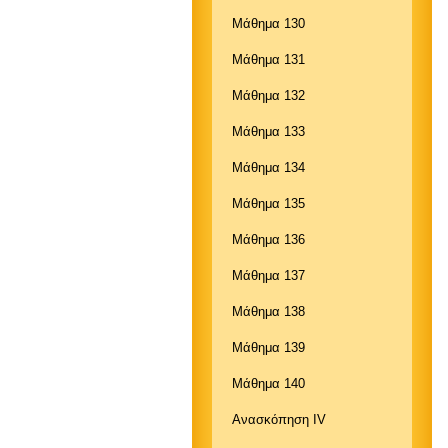
Μάθημα 130
Μάθημα 131
Μάθημα 132
Μάθημα 133
Μάθημα 134
Μάθημα 135
Μάθημα 136
Μάθημα 137
Μάθημα 138
Μάθημα 139
Μάθημα 140
Aνασκόπηση IV