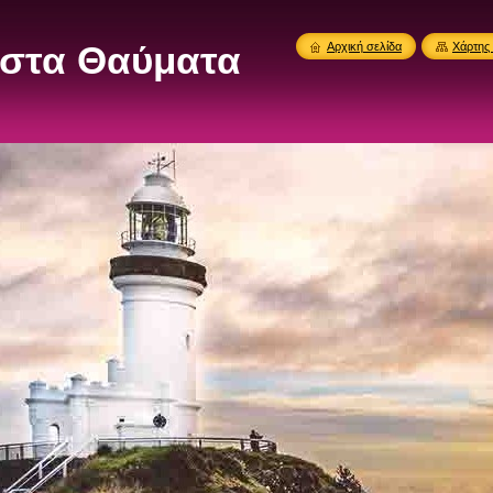
στα Θαύματα
Αρχική σελίδα
Χάρτης 