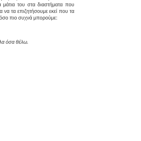
 μάτια του στα διαστήματα που
 να τα επιζητήσουμε εκεί που τα
 όσο πιο συχνά μπορούμε:
όλα όσα θέλω.