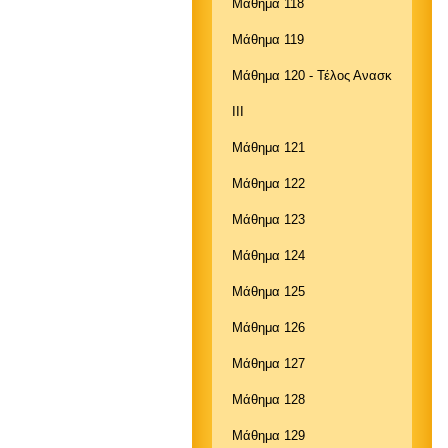
Μάθημα 118
Μάθημα 119
Μάθημα 120 - Τέλος Ανασκ
ΙΙΙ
Μάθημα 121
Μάθημα 122
Μάθημα 123
Μάθημα 124
Μάθημα 125
Μάθημα 126
Μάθημα 127
Μάθημα 128
Μάθημα 129