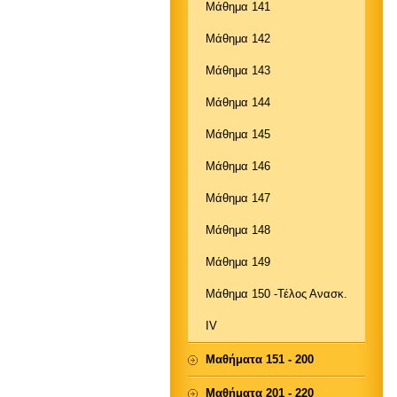
Μάθημα 141
Μάθημα 142
Μάθημα 143
Μάθημα 144
Μάθημα 145
Μάθημα 146
Μάθημα 147
Μάθημα 148
Μάθημα 149
Μάθημα 150 -Τέλος Ανασκ.
IV
Μαθήματα 151 - 200
Μαθήματα 201 - 220