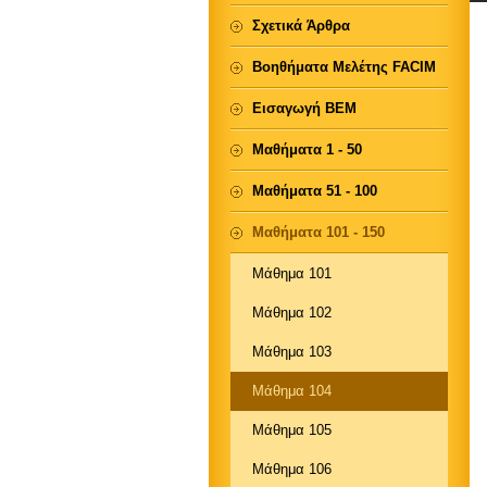
Σχετικά Άρθρα
Βοηθήματα Μελέτης FACIM
Εισαγωγή ΒΕΜ
Μαθήματα 1 - 50
Μαθήματα 51 - 100
Μαθήματα 101 - 150
Μάθημα 101
Μάθημα 102
Μάθημα 103
Μάθημα 104
Μάθημα 105
Μάθημα 106