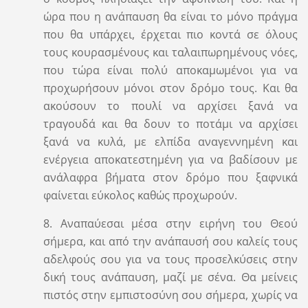
ώρα που η ανάπαυση θα είναι το μόνο πράγμα
που θα υπάρχει, έρχεται πιο κοντά σε όλους
τους κουρασμένους και ταλαιπωρημένους νόες,
που τώρα είναι πολύ αποκαμωμένοι για να
προχωρήσουν μόνοι στον δρόμο τους. Και θα
ακούσουν το πουλί να αρχίσει ξανά να
τραγουδά και θα δουν το ποτάμι να αρχίσει
ξανά να κυλά, με ελπίδα αναγεννημένη και
ενέργεια αποκατεστημένη για να βαδίσουν με
ανάλαφρα βήματα στον δρόμο που ξαφνικά
φαίνεται εύκολος καθώς προχωρούν.
8. Αναπαύεσαι μέσα στην ειρήνη του Θεού
σήμερα, και από την ανάπαυσή σου καλείς τους
αδελφούς σου για να τους προσελκύσεις στην
δική τους ανάπαυση, μαζί με σένα. Θα μείνεις
πιστός στην εμπιστοσύνη σου σήμερα, χωρίς να