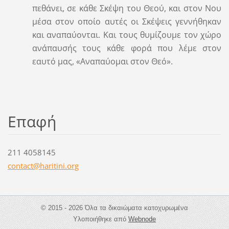
πεθάνει, σε κάθε Σκέψη του Θεού, και στον Νου
μέσα στον οποίο αυτές οι Σκέψεις γεννήθηκαν
και αναπαύονται. Και τους θυμίζουμε τον χώρο
ανάπαυσής τους κάθε φορά που λέμε στον
εαυτό μας, «Αναπαύομαι στον Θεό».
Επαφή
211 4058145
contact@
haritini
.org
© 2015 - 2026 Όλα τα δικαιώματα κατοχυρωμένα
Υλοποιήθηκε από
Webnode