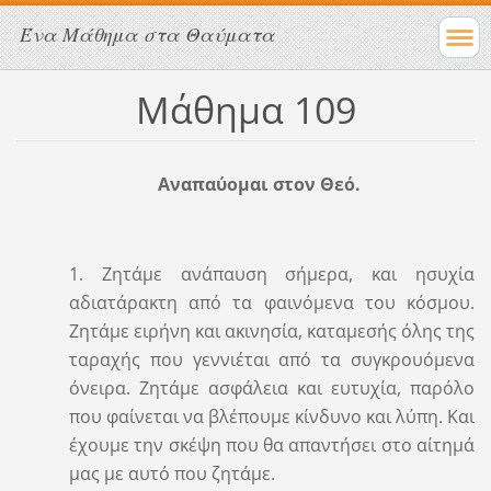
Ένα Μάθημα στα Θαύματα
Μάθημα 109
Αναπαύομαι στον Θεό.
1. Ζητάμε ανάπαυση σήμερα, και ησυχία
αδιατάρακτη από τα φαινόμενα του κόσμου.
Ζητάμε ειρήνη και ακινησία, καταμεσής όλης της
ταραχής που γεννιέται από τα συγκρουόμενα
όνειρα. Ζητάμε ασφάλεια και ευτυχία, παρόλο
που φαίνεται να βλέπουμε κίνδυνο και λύπη. Και
έχουμε την σκέψη που θα απαντήσει στο αίτημά
μας με αυτό που ζητάμε.