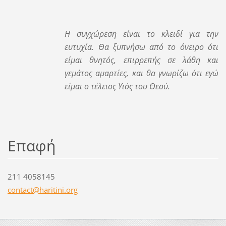
Η συγχώρεση είναι το κλειδί για την
ευτυχία. Θα ξυπνήσω από το όνειρο ότι
είμαι θνητός, επιρρεπής σε λάθη και
γεμάτος αμαρτίες, και θα γνωρίζω ότι εγώ
είμαι ο τέλειος Υιός του Θεού.
Επαφή
211 4058145
contact@
haritini
.org