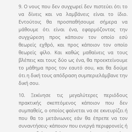
9. Ο νους που δεν συγχωρεί δεν πιστεύει ότι το
να δίνεις και να λαμβάνεις είναι το ίδιο.
Εντούτοις θα προσπαθήσουμε σήμερα να
μάθουμε ότι είναι ένα, εφαρμόζοντας την
συγχώρεση προς κάποιον τον οποίο εσύ
θεωρείς εχθρό, και προς κάποιον τον οποίο
θεωρείς φίλο. Και καθώς μαθαίνεις να τους
βλέπεις και τους δύο ως ένα, θα προεκτείνουμε
το μάθημα προς τον εαυτό σου, και θα δούμε
ότι η δική τους απόδραση συμπεριελάμβανε την
δική σου.
10. Ξεκίνησε τις μεγαλύτερες περιόδους
πρακτικής σκεπτόμενος κάποιον που δεν
συμπαθείς, ο οποίος φαίνεται να σε εκνευρίζει ή
που θα το μετάνιωνες εάν θα έπρεπε να τον
συναντήσεις
∙
κάποιον που ενεργά περιφρονείς ή