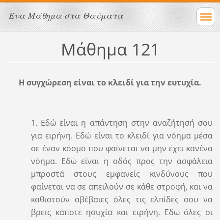
Ένα Μάθημα στα Θαύματα
Μάθημα 121
Η συγχώρεση είναι το κλειδί για την ευτυχία.
1. Εδώ είναι η απάντηση στην αναζήτησή σου
για ειρήνη. Εδώ είναι το κλειδί για νόημα μέσα
σε έναν κόσμο που φαίνεται να μην έχει κανένα
νόημα. Εδώ είναι η οδός προς την ασφάλεια
μπροστά στους εμφανείς κινδύνους που
φαίνεται να σε απειλούν σε κάθε στροφή, και να
καθιστούν αβέβαιες όλες τις ελπίδες σου να
βρεις κάποτε ησυχία και ειρήνη. Εδώ όλες οι