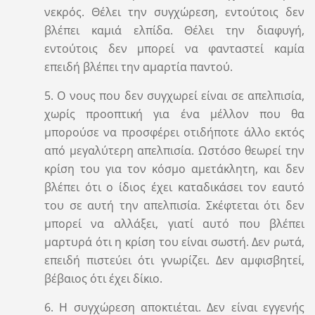
νεκρός. Θέλει την συγχώρεση, εντούτοις δεν
βλέπει καμιά ελπίδα. Θέλει την διαφυγή,
εντούτοις δεν μπορεί να φανταστεί καμία
επειδή βλέπει την αμαρτία παντού.
5. Ο νους που δεν συγχωρεί είναι σε απελπισία,
χωρίς προοπτική για ένα μέλλον που θα
μπορούσε να προσφέρει οτιδήποτε άλλο εκτός
από μεγαλύτερη απελπισία. Ωστόσο θεωρεί την
κρίση του για τον κόσμο αμετάκλητη, και δεν
βλέπει ότι ο ίδιος έχει καταδικάσει τον εαυτό
του σε αυτή την απελπισία. Σκέφτεται ότι δεν
μπορεί να αλλάξει, γιατί αυτό που βλέπει
μαρτυρά ότι η κρίση του είναι σωστή. Δεν ρωτά,
επειδή πιστεύει ότι γνωρίζει. Δεν αμφισβητεί,
βέβαιος ότι έχει δίκιο.
6. Η συγχώρεση αποκτιέται. Δεν είναι εγγενής