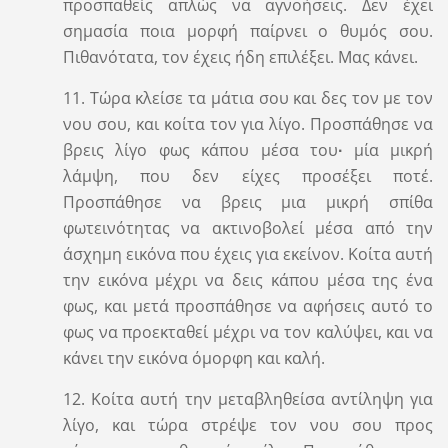
προσπαθείς απλώς να αγνοήσεις. Δεν έχει
σημασία ποια μορφή παίρνει ο θυμός σου.
Πιθανότατα, τον έχεις ήδη επιλέξει. Μας κάνει.
11. Τώρα κλείσε τα μάτια σου και δες τον με τον
νου σου, και κοίτα τον για λίγο. Προσπάθησε να
βρεις λίγο φως κάπου μέσα του
∙
μία μικρή
λάμψη, που δεν είχες προσέξει ποτέ.
Προσπάθησε να βρεις μια μικρή σπίθα
φωτεινότητας να ακτινοβολεί μέσα από την
άσχημη εικόνα που έχεις για εκείνον. Κοίτα αυτή
την εικόνα μέχρι να δεις κάπου μέσα της ένα
φως, και μετά προσπάθησε να αφήσεις αυτό το
φως να προεκταθεί μέχρι να τον καλύψει, και να
κάνει την εικόνα όμορφη και καλή.
12. Κοίτα αυτή την μεταβληθείσα αντίληψη για
λίγο, και τώρα στρέψε τον νου σου προς