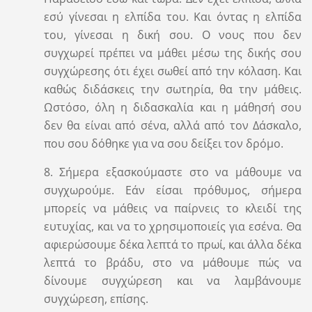
εσύ γίνεσαι η ελπίδα του. Και όντας η ελπίδα
του, γίνεσαι η δική σου. Ο νους που δεν
συγχωρεί πρέπει να μάθει μέσω της δικής σου
συγχώρεσης ότι έχει σωθεί από την κόλαση. Και
καθώς διδάσκεις την σωτηρία, θα την μάθεις.
Ωστόσο, όλη η διδασκαλία και η μάθησή σου
δεν θα είναι από σένα, αλλά από τον Δάσκαλο,
που σου δόθηκε για να σου δείξει τον δρόμο.
8. Σήμερα εξασκούμαστε στο να μάθουμε να
συγχωρούμε. Εάν είσαι πρόθυμος, σήμερα
μπορείς να μάθεις να παίρνεις το κλειδί της
ευτυχίας, και να το χρησιμοποιείς για εσένα. Θα
αφιερώσουμε δέκα λεπτά το πρωί, και άλλα δέκα
λεπτά το βράδυ, στο να μάθουμε πώς να
δίνουμε συγχώρεση και να λαμβάνουμε
συγχώρεση, επίσης.