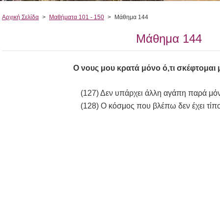
Αρχική Σελίδα
>
Μαθήματα 101 - 150
>
Μάθημα 144
Μάθημα 144
Ο νους μου κρατά μόνο ό,τι σκέφτομαι μ
(127) Δεν υπάρχει άλλη αγάπη παρά μό
(128) Ο κόσμος που βλέπω δεν έχει τίπ