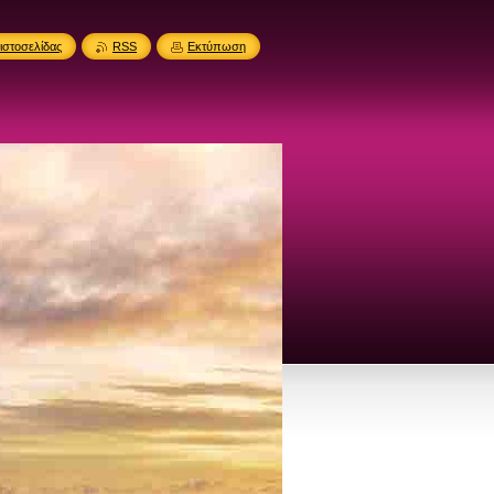
ιστοσελίδας
RSS
Εκτύπωση