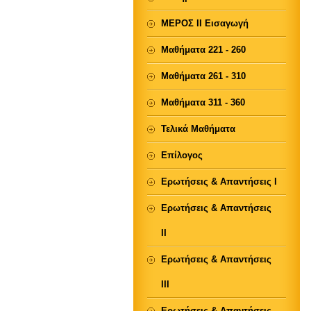
ΜΕΡΟΣ ΙΙ Εισαγωγή
Μαθήματα 221 - 260
Μαθήματα 261 - 310
Μαθήματα 311 - 360
Τελικά Μαθήματα
Επίλογος
Ερωτήσεις & Απαντήσεις Ι
Ερωτήσεις & Απαντήσεις
ΙΙ
Ερωτήσεις & Απαντήσεις
ΙΙΙ
Ερωτήσεις & Απαντήσεις