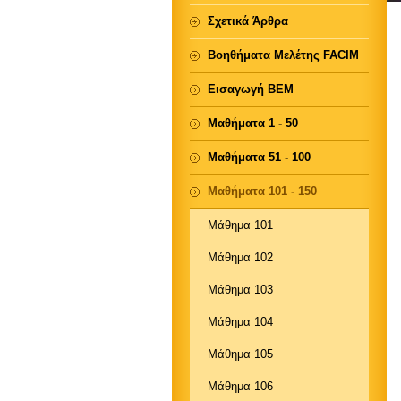
Σχετικά Άρθρα
Βοηθήματα Μελέτης FACIM
Εισαγωγή ΒΕΜ
Μαθήματα 1 - 50
Μαθήματα 51 - 100
Μαθήματα 101 - 150
Μάθημα 101
Μάθημα 102
Μάθημα 103
Μάθημα 104
Μάθημα 105
Μάθημα 106