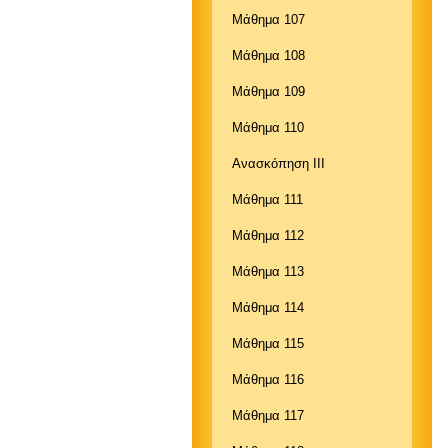
Μάθημα 107
Μάθημα 108
Μάθημα 109
Μάθημα 110
Ανασκόπηση ΙΙΙ
Μάθημα 111
Μάθημα 112
Μάθημα 113
Μάθημα 114
Μάθημα 115
Μάθημα 116
Μάθημα 117