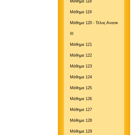
Μάθημα 118
Μάθημα 119
Μάθημα 120 - Τέλος Ανασκ
ΙΙΙ
Μάθημα 121
Μάθημα 122
Μάθημα 123
Μάθημα 124
Μάθημα 125
Μάθημα 126
Μάθημα 127
Μάθημα 128
Μάθημα 129