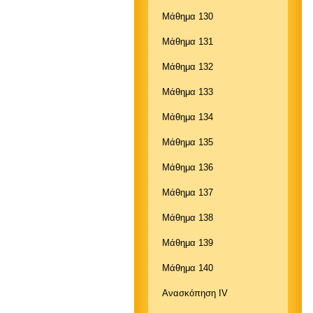
Μάθημα 130
Μάθημα 131
Μάθημα 132
Μάθημα 133
Μάθημα 134
Μάθημα 135
Μάθημα 136
Μάθημα 137
Μάθημα 138
Μάθημα 139
Μάθημα 140
Aνασκόπηση IV