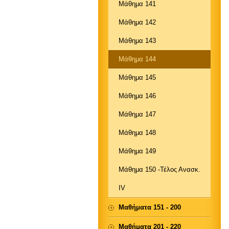
Μάθημα 141
Μάθημα 142
Μάθημα 143
Μάθημα 144
Μάθημα 145
Μάθημα 146
Μάθημα 147
Μάθημα 148
Μάθημα 149
Μάθημα 150 -Τέλος Ανασκ.
IV
Μαθήματα 151 - 200
Μαθήματα 201 - 220