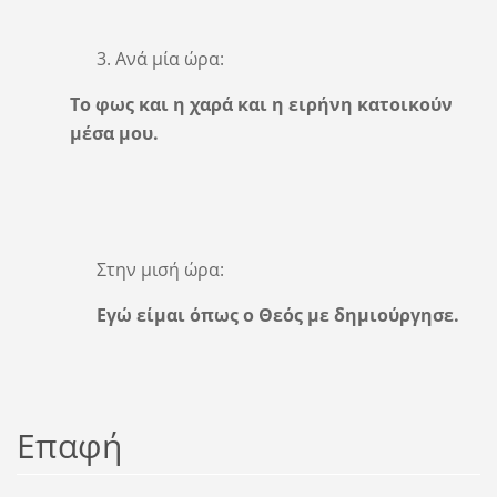
3. Ανά μία ώρα:
Το φως και η χαρά και η ειρήνη κατοικούν
μέσα μου.
Στην μισή ώρα:
Εγώ είμαι όπως ο Θεός με δημιούργησε.
Επαφή