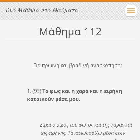
Ένα Μάθημα στα Θαύματα
Μάθημα 112
Για πρωινή και βραδινή ανασκόπηση:
1. (93)
Το φως και η χαρά και η ειρήνη
κατοικούν μέσα μου.
Είμαι ο οίκος του φωτός και της χαράς και
της ειρήνης. Τα καλωσορίζω μέσα στον