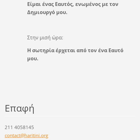
Είμαι ένας Εαυτός, ενωμένος με τον
Δημιουργό μου.
Στην μισή ώρα:
Η σωτηρία έρχεται από τον ένα Εαυτό
μου.
Επαφή
211 4058145
contact@
haritini
.org