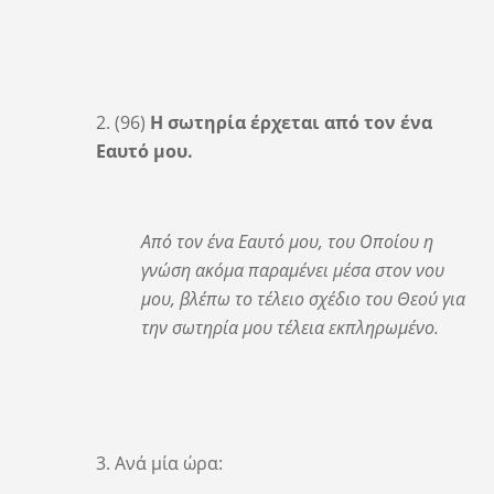
2. (96)
Η σωτηρία έρχεται από τον ένα
Εαυτό μου.
Από τον ένα Εαυτό μου, του Οποίου η
γνώση ακόμα παραμένει μέσα στον νου
μου, βλέπω το τέλειο σχέδιο του Θεού για
την σωτηρία μου τέλεια εκπληρωμένο.
3. Ανά μία ώρα: