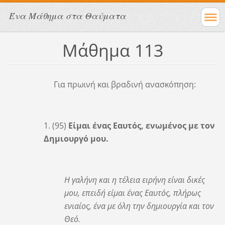
Ένα Μάθημα στα Θαύματα
Μάθημα 113
Για πρωινή και βραδινή ανασκόπηση:
1. (95)
Είμαι ένας Εαυτός, ενωμένος με τον
Δημιουργό μου.
Η γαλήνη και η τέλεια ειρήνη είναι δικές
μου, επειδή είμαι ένας Εαυτός, πλήρως
ενιαίος, ένα με όλη την δημιουργία και τον
Θεό.