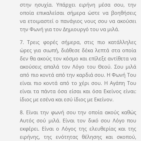
στην ησυχία. Υπάρχει ειρήνη μέσα σου, την
οποία επικαλείσαι σήμερα ώστε να βοηθήσεις
να ετοιμαστεί ο πανάγιος νους σου να ακούσει
την Φωνή για τον Δημιουργό του να μιλά.
7. Τρεις φορές σήμερα, στις πιο κατάλληλες
ώρες για σιωπή, διάθεσε δέκα λεπτά στα οποία
δεν θα ακούς τον κόσμο και επίλεξε αντίθετα να
ακούσεις απαλά τον Λόγο του Θεού. Σου μιλά
από πιο κοντά από την καρδιά σου. Η Φωνή Του
είναι πιο κοντά από το χέρι σου. Η Αγάπη Του
είναι τα πάντα όσα είσαι και όσα Εκείνος είναι:
ίδιος με εσένα και εσύ ίδιος με Εκείνον.
8. Είναι την φωνή σου την οποία ακούς καθώς
Αυτός σού μιλά. Είναι τον δικό σου Λόγο που
εκφέρει. Είναι ο Λόγος της ελευθερίας και της
ειρήνης, της ενότητας θέλησης και σκοπού,