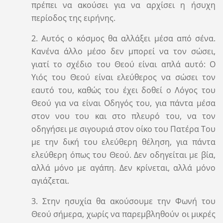
πρέπει να ακούσει για να αρχίσει η ήσυχη
περίοδος της ειρήνης.
2. Αυτός ο κόσμος θα αλλάξει μέσα από σένα.
Κανένα άλλο μέσο δεν μπορεί να τον σώσει,
γιατί το σχέδιο του Θεού είναι απλά αυτό: Ο
Υιός του Θεού είναι ελεύθερος να σώσει τον
εαυτό του, καθώς του έχει δοθεί ο Λόγος του
Θεού για να είναι Οδηγός του, για πάντα μέσα
στον νου του και στο πλευρό του, να τον
οδηγήσει με σιγουριά στον οίκο του Πατέρα Του
με την δική του ελεύθερη θέληση, για πάντα
ελεύθερη όπως του Θεού. Δεν οδηγείται με βία,
αλλά μόνο με αγάπη. Δεν κρίνεται, αλλά μόνο
αγιάζεται.
3. Στην ησυχία θα ακούσουμε την Φωνή του
Θεού σήμερα, χωρίς να παρεμβληθούν οι μικρές