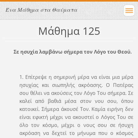
Ένα Μάθημα στα Θαύματα
Μάθημα 125
Σε ησυχία λαμβάνω σήμερα τον Λόγο του Θεού.
1. Επίτρεψε η σημερινή μέρα να είναι μια μέρα
ησυχίας και σιωπηλής ακρόασης. Ο Πατέρας
σου θέλει να ακούσεις τον Λόγο Του σήμερα. Σε
καλεί από βαθιά μέσα στον νου σου, όπου
κατοικεί. Σήμερα άκουσέ Τον. Καμία ειρήνη δεν
είναι εφικτή μέχρι να ακουστεί ο Λόγος Του σε
όλο τον κόσμο, μέχρι ο νους σου σε ήσυχη
ακρόαση να δεχτεί το μήνυμα που ο κόσμος