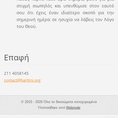
στιγμή σιωπηλός και υπενθύμισε στον εαυτό
σου ότι έχεις έναν ιδιαίτερο σκοπό για την
σημερινή ημέρα: σε ησυχία να λάβεις τον Λόγο
του Θεού.
Επαφή
211 4058145
contact@
haritini
.org
© 2015 - 2026 Όλα τα δικαιώματα κατοχυρωμένα
Υλοποιήθηκε από
Webnode