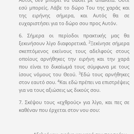
εσύ μπορείς. Λάβε το δώρο Του της χαράς και
της ειρήνης σήμερα, και Αυτός θα σε
ευχαριστήσει για το δώρο σου προς Αυτόν.
6. Σήμερα οι περίοδοι πρακτικής μας θα
2
ξεκινήσουν λίγο διαφορετικά.
Ξεκίνησε σήμερα
σκεπτόμενος εκείνους τους αδελφούς στους
οποίους αρνήθηκες την ειρήνη και την χαρά
που είναι το δικαίωμά τους σύμφωνα με τους
3
ίσους νόμους του Θεού.
Εδώ τους αρνήθηκες
4
στον εαυτό σου.
Και εδώ πρέπει να επιστρέψεις
για να τους αξιώσεις ως δικούς σου.
7. Σκέψου τους «εχθρούς» για λίγο, και πες σε
καθέναν που έρχεται στον νου σου: