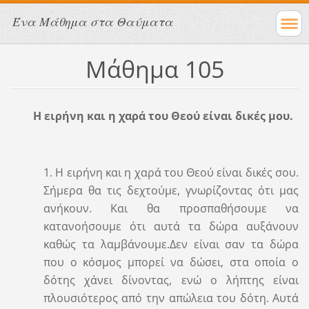
Ένα Μάθημα στα Θαύματα
Μάθημα 105
Η ειρήνη και η χαρά του Θεού είναι δικές μου.
1. Η ειρήνη και η χαρά του Θεού είναι δικές σου.
Σήμερα θα τις δεχτούμε, γνωρίζοντας ότι μας
ανήκουν. Και θα προσπαθήσουμε να
κατανοήσουμε ότι αυτά τα δώρα αυξάνουν
καθώς τα λαμβάνουμε.Δεν είναι σαν τα δώρα
που ο κόσμος μπορεί να δώσει, στα οποία ο
δότης χάνει δίνοντας, ενώ ο λήπτης είναι
πλουσιότερος από την απώλεια του δότη. Αυτά