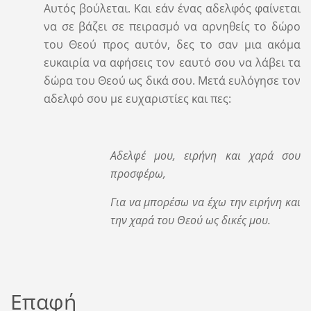
Αυτός βούλεται. Και εάν ένας αδελφός φαίνεται
να σε βάζει σε πειρασμό να αρνηθείς το δώρο
του Θεού προς αυτόν, δες το σαν μια ακόμα
ευκαιρία να αφήσεις τον εαυτό σου να λάβει τα
δώρα του Θεού ως δικά σου. Μετά ευλόγησε τον
αδελφό σου με ευχαριστίες και πες:
Αδελφέ μου, ειρήνη και χαρά σου
προσφέρω,
Για να μπορέσω να έχω την ειρήνη και
την χαρά του Θεού ως δικές μου.
Επαφή