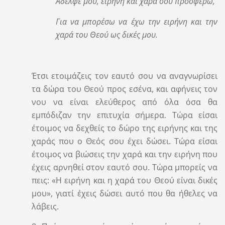
Αδελφέ μου, ειρήνη και χαρά σου προσφέρω,
Για να μπορέσω να έχω την ειρήνη και την
χαρά του Θεού ως δικές μου.
Έτσι ετοιμάζεις τον εαυτό σου να αναγνωρίσει
τα δώρα του Θεού προς εσένα, και αφήνεις τον
νου να είναι ελεύθερος από όλα όσα θα
εμπόδιζαν την επιτυχία σήμερα. Τώρα είσαι
έτοιμος να δεχθείς το δώρο της ειρήνης και της
χαράς που ο Θεός σου έχει δώσει. Τώρα είσαι
έτοιμος να βιώσεις την χαρά και την ειρήνη που
έχεις αρνηθεί στον εαυτό σου. Τώρα μπορείς να
πεις: «Η ειρήνη και η χαρά του Θεού είναι δικές
μου», γιατί έχεις δώσει αυτό που θα ήθελες να
λάβεις.