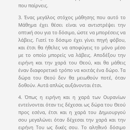
που παίρνεις.
3. Ένας μεγάλος στόχος μάθησης που αυτό το
Μάθημα έχει θέσει είναι να αντιστρέψει την
οπτική σου για το δόσιμο, ώστε να μπορέσεις να
λάβεις. Γιατί το δόσιμο έχει γίνει πηγή φόβου,
και έτσι θα ήθελες να αποφύγεις το μόνο μέσο
με το οποίο μπορείς να λάβεις. Αποδέξου την
ειρήνη και την χαρά του Θεού, και θα μάθεις
έναν διαφορετικό τρόπο να κοιτάς ένα δώρο. Τα
δώρα του Θεού δεν θα μειωθούν ποτέ, όταν
δοθούν. Αυτά απλώς αυξάνονται έτσι.
4. Όπως η ειρήνη και η χαρά των Ουρανίων
εντείνονται όταν τις δέχεσαι ως δώρα του Θεού
προς εσένα, έτσι και η χαρά του Δημιουργού
σου μεγαλώνει όταν δέχεσαι την χαρά και την
ειρήνη Του ως δικές σου. Το αληθινό δόσιμο