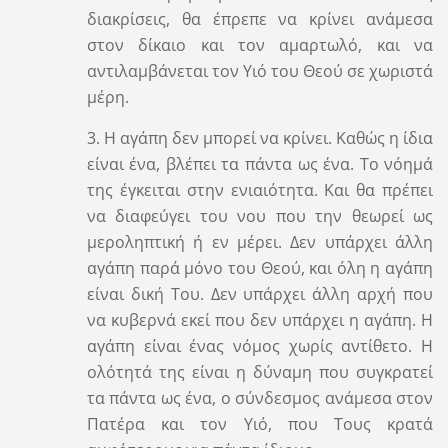
διακρίσεις, θα έπρεπε να κρίνει ανάμεσα
στον δίκαιο και τον αμαρτωλό, και να
αντιλαμβάνεται τον Υιό του Θεού σε χωριστά
μέρη.
3. Η αγάπη δεν μπορεί να κρίνει. Καθώς η ίδια
είναι ένα, βλέπει τα πάντα ως ένα. Το νόημά
της έγκειται στην ενιαιότητα. Και θα πρέπει
να διαφεύγει του νου που την θεωρεί ως
μεροληπτική ή εν μέρει. Δεν υπάρχει άλλη
αγάπη παρά μόνο του Θεού, και όλη η αγάπη
είναι δική Του. Δεν υπάρχει άλλη αρχή που
να κυβερνά εκεί που δεν υπάρχει η αγάπη. Η
αγάπη είναι ένας νόμος χωρίς αντίθετο. Η
ολότητά της είναι η δύναμη που συγκρατεί
τα πάντα ως ένα, ο σύνδεσμος ανάμεσα στον
Πατέρα και τον Υιό, που Τους κρατά