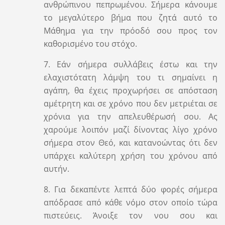
ανθρώπινου πεπρωμένου. Σήμερα κάνουμε
το μεγαλύτερο βήμα που ζητά αυτό το
Μάθημα για την πρόοδό σου προς τον
καθορισμένο του στόχο.
7. Εάν σήμερα συλλάβεις έστω και την
ελαχιστότατη λάμψη του τι σημαίνει η
αγάπη, θα έχεις προχωρήσει σε απόσταση
αμέτρητη και σε χρόνο που δεν μετριέται σε
χρόνια για την απελευθέρωσή σου. Ας
χαρούμε λοιπόν μαζί δίνοντας λίγο χρόνο
σήμερα στον Θεό, και κατανοώντας ότι δεν
υπάρχει καλύτερη χρήση του χρόνου από
αυτήν.
8. Για δεκαπέντε λεπτά δύο φορές σήμερα
απόδρασε από κάθε νόμο στον οποίο τώρα
πιστεύεις. Άνοιξε τον νου σου και