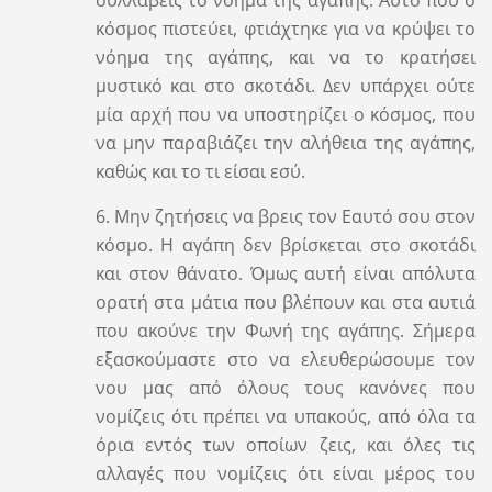
κόσμος πιστεύει, φτιάχτηκε για να κρύψει το
νόημα της αγάπης, και να το κρατήσει
μυστικό και στο σκοτάδι. Δεν υπάρχει ούτε
μία αρχή που να υποστηρίζει ο κόσμος, που
να μην παραβιάζει την αλήθεια της αγάπης,
καθώς και το τι είσαι εσύ.
6. Μην ζητήσεις να βρεις τον Εαυτό σου στον
κόσμο. Η αγάπη δεν βρίσκεται στο σκοτάδι
και στον θάνατο. Όμως αυτή είναι απόλυτα
ορατή στα μάτια που βλέπουν και στα αυτιά
που ακούνε την Φωνή της αγάπης. Σήμερα
εξασκούμαστε στο να ελευθερώσουμε τον
νου μας από όλους τους κανόνες που
νομίζεις ότι πρέπει να υπακούς, από όλα τα
όρια εντός των οποίων ζεις, και όλες τις
αλλαγές που νομίζεις ότι είναι μέρος του