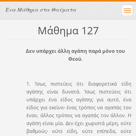
Ένα Μάθημα στα Θαύματα
Μάθημα 127
Δεν υπάρχει άλλη αγάπη παρά μόνο του
Θεού.
1. Ίσως πιστεύεις ότι διαφορετικά είδη
αγάπης είναι δυνατά. Ίσως πιστεύεις ότι
υπάρχει ένα είδος αγάπης για αυτό, ένα
είδος για εκείνο
∙
ένας τρόπος να αγαπάς τον
έναν, άλλος τρόπος να αγαπάς τον άλλον. Η
αγάπη είναι μία. Δεν έχει χωριστά μέρη, ούτε
βαθμούς
∙
ούτε είδη, ούτε επίπεδα, ούτε