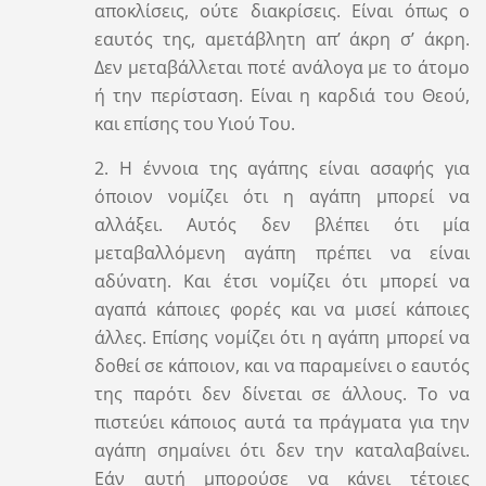
αποκλίσεις, ούτε διακρίσεις. Είναι όπως ο
εαυτός της, αμετάβλητη απ’ άκρη σ’ άκρη.
Δεν μεταβάλλεται ποτέ ανάλογα με το άτομο
ή την περίσταση. Είναι η καρδιά του Θεού,
και επίσης του Υιού Του.
2. Η έννοια της αγάπης είναι ασαφής για
όποιον νομίζει ότι η αγάπη μπορεί να
αλλάξει. Αυτός δεν βλέπει ότι μία
μεταβαλλόμενη αγάπη πρέπει να είναι
αδύνατη. Και έτσι νομίζει ότι μπορεί να
αγαπά κάποιες φορές και να μισεί κάποιες
άλλες. Επίσης νομίζει ότι η αγάπη μπορεί να
δοθεί σε κάποιον, και να παραμείνει ο εαυτός
της παρότι δεν δίνεται σε άλλους. Το να
πιστεύει κάποιος αυτά τα πράγματα για την
αγάπη σημαίνει ότι δεν την καταλαβαίνει.
Εάν αυτή μπορούσε να κάνει τέτοιες