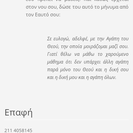
στον νου σου, δώσε του αυτό το μήνυμα από
τον Εαυτό σου:
Σε ευλογώ, αδελφέ, με την Αγάπη του
Θεού, την οποία μοιράζομαι μαζί σου.
Γιατί θέλω να μάθω το χαρούμενο
μάθημα ότι δεν υπάρχει άλλη αγάπη
παρά μόνο του Θεού και η δική σου
και η δική μου και η αγάπη όλων.
Επαφή
211 4058145