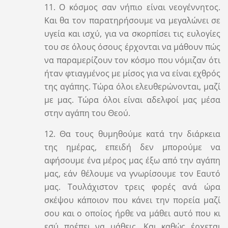
11. Ο κόσμος σαν νήπιο είναι νεογέννητος.
Και θα τον παρατηρήσουμε να μεγαλώνει σε
υγεία και ισχύ, για να σκορπίσει τις ευλογίες
του σε όλους όσους έρχονται να μάθουν πώς
να παραμερίζουν τον κόσμο που νόμιζαν ότι
ήταν φτιαγμένος με μίσος για να είναι εχθρός
της αγάπης. Τώρα όλοι ελευθερώνονται, μαζί
με μας. Τώρα όλοι είναι αδελφοί μας μέσα
στην αγάπη του Θεού.
12. Θα τους θυμηθούμε κατά την διάρκεια
της ημέρας, επειδή δεν μπορούμε να
αφήσουμε ένα μέρος μας έξω από την αγάπη
μας, εάν θέλουμε να γνωρίσουμε τον Εαυτό
μας. Τουλάχιστον τρεις φορές ανά ώρα
σκέψου κάποιον που κάνει την πορεία μαζί
σου και ο οποίος ήρθε να μάθει αυτό που κι
εσύ πρέπει να μάθεις. Και καθώς έρχεται