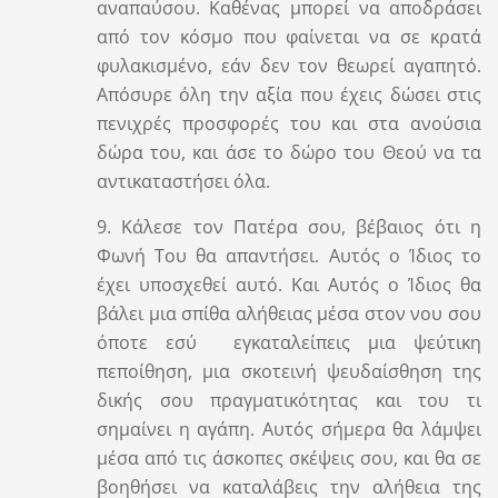
αναπαύσου. Καθένας μπορεί να αποδράσει
από τον κόσμο που φαίνεται να σε κρατά
φυλακισμένο, εάν δεν τον θεωρεί αγαπητό.
Απόσυρε όλη την αξία που έχεις δώσει στις
πενιχρές προσφορές του και στα ανούσια
δώρα του, και άσε το δώρο του Θεού να τα
αντικαταστήσει όλα.
9. Κάλεσε τον Πατέρα σου, βέβαιος ότι η
Φωνή Του θα απαντήσει. Αυτός ο Ίδιος το
έχει υποσχεθεί αυτό. Και Αυτός ο Ίδιος θα
βάλει μια σπίθα αλήθειας μέσα στον νου σου
όποτε εσύ εγκαταλείπεις μια ψεύτικη
πεποίθηση, μια σκοτεινή ψευδαίσθηση της
δικής σου πραγματικότητας και του τι
σημαίνει η αγάπη. Αυτός σήμερα θα λάμψει
μέσα από τις άσκοπες σκέψεις σου, και θα σε
βοηθήσει να καταλάβεις την αλήθεια της