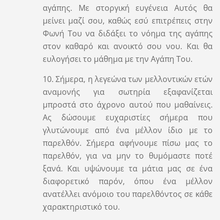
αγάπης. Με στοργική ευγένεια Αυτός θα
μείνει μαζί σου, καθώς εσύ επιτρέπεις στην
Φωνή Του να διδάξει το νόημα της αγάπης
στον καθαρό και ανοικτό σου νου. Και θα
ευλογήσει το μάθημα με την Αγάπη Του.
10. Σήμερα, η λεγεώνα των μελλοντικών ετών
αναμονής για σωτηρία εξαφανίζεται
μπροστά στο άχρονο αυτού που μαθαίνεις.
Ας δώσουμε ευχαριστίες σήμερα που
γλυτώνουμε από ένα μέλλον ίδιο με το
παρελθόν. Σήμερα αφήνουμε πίσω μας το
παρελθόν, για να μην το θυμόμαστε ποτέ
ξανά. Και υψώνουμε τα μάτια μας σε ένα
διαφορετικό παρόν, όπου ένα μέλλον
ανατέλλει ανόμοιο του παρελθόντος σε κάθε
χαρακτηριστικό του.