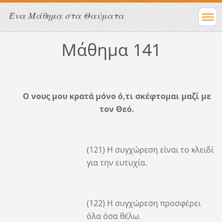
Ένα Μάθημα στα Θαύματα
Μάθημα 141
Ο νους μου κρατά μόνο ό,τι σκέφτομαι μαζί με
τον Θεό.
(121) Η συγχώρεση είναι το κλειδί
για την ευτυχία.
(122) Η συγχώρεση προσφέρει
όλα όσα θέλω.