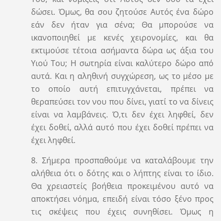
δώσει. Όμως, θα σου ζητούσε Αυτός ένα δώρο
εάν δεν ήταν για σένα; Θα μπορούσε να
ικανοποιηθεί με κενές χειρονομίες, και θα
εκτιμούσε τέτοια ασήμαντα δώρα ως άξια του
Υιού Του; Η σωτηρία είναι καλύτερο δώρο από
αυτά. Και η αληθινή συγχώρεση, ως το μέσο με
το οποίο αυτή επιτυγχάνεται, πρέπει να
θεραπεύσει τον νου που δίνει, γιατί το να δίνεις
είναι να λαμβάνεις. Ό,τι δεν έχει ληφθεί, δεν
έχει δοθεί, αλλά αυτό που έχει δοθεί πρέπει να
έχει ληφθεί.
8. Σήμερα προσπαθούμε να καταλάβουμε την
αλήθεια ότι ο δότης και ο λήπτης είναι το ίδιο.
Θα χρειαστείς βοήθεια προκειμένου αυτό να
αποκτήσει νόημα, επειδή είναι τόσο ξένο προς
τις σκέψεις που έχεις συνηθίσει. Όμως η