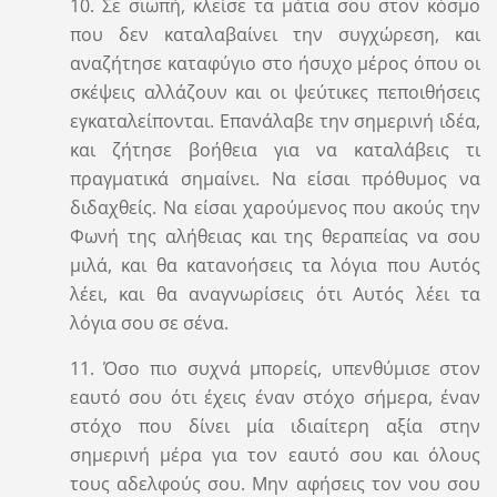
10. Σε σιωπή, κλείσε τα μάτια σου στον κόσμο
που δεν καταλαβαίνει την συγχώρεση, και
αναζήτησε καταφύγιο στο ήσυχο μέρος όπου οι
σκέψεις αλλάζουν και οι ψεύτικες πεποιθήσεις
εγκαταλείπονται. Επανάλαβε την σημερινή ιδέα,
και ζήτησε βοήθεια για να καταλάβεις τι
πραγματικά σημαίνει. Να είσαι πρόθυμος να
διδαχθείς. Να είσαι χαρούμενος που ακούς την
Φωνή της αλήθειας και της θεραπείας να σου
μιλά, και θα κατανοήσεις τα λόγια που Αυτός
λέει, και θα αναγνωρίσεις ότι Αυτός λέει τα
λόγια σου σε σένα.
11. Όσο πιο συχνά μπορείς, υπενθύμισε στον
εαυτό σου ότι έχεις έναν στόχο σήμερα, έναν
στόχο που δίνει μία ιδιαίτερη αξία στην
σημερινή μέρα για τον εαυτό σου και όλους
τους αδελφούς σου. Μην αφήσεις τον νου σου