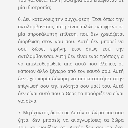
μία ιδιοτροπία;
6. Δεν κατανοείς την συγχώρεση. Έτσι όπως την
αντιλαμβάνεσαι, αυτή είναι απλώς ένα φρένο σε
μία απροκάλυπτη επίθεση, που δεν χρειάζεται
διόρθωση στον νου σου. Αυτή δεν μπορεί να
σου δώσει ειρήνη, έτσι όπως εσύ την
αντιλαμβάνεσαι. Αυτή δεν είναι ένας τρόπος για
να απελευθερωθείς από αυτό που βλέπεις σε
κάποιον άλλο ξέχωρο από τον εαυτό σου. Αυτή
δεν έχει καμία δύναμη να αποκαταστήσει στην
επίγνωσή σου την ενότητά σου μαζί του. Αυτό
δεν είναι αυτό που ο Θεός το προόριζε να είναι
για σένα.
7. Μη έχοντας δώσει σε Αυτόν το δώρο που σου
ζητά, δεν μπορείς να αναγνωρίσεις τα δώρα
Του, και νομίζεις ότι Αυτός δεν σου τα έχει