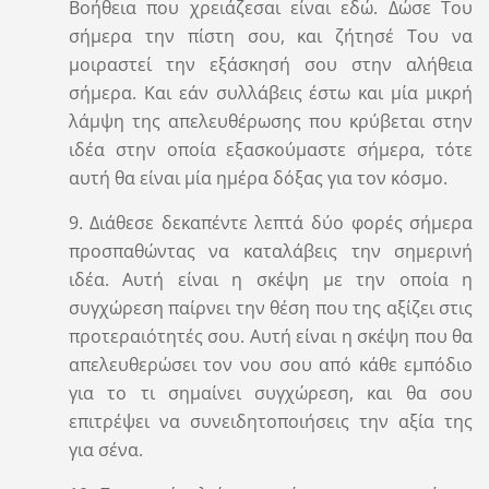
Βοήθεια που χρειάζεσαι είναι εδώ. Δώσε Του
σήμερα την πίστη σου, και ζήτησέ Του να
μοιραστεί την εξάσκησή σου στην αλήθεια
σήμερα. Και εάν συλλάβεις έστω και μία μικρή
λάμψη της απελευθέρωσης που κρύβεται στην
ιδέα στην οποία εξασκούμαστε σήμερα, τότε
αυτή θα είναι μία ημέρα δόξας για τον κόσμο.
9. Διάθεσε δεκαπέντε λεπτά δύο φορές σήμερα
προσπαθώντας να καταλάβεις την σημερινή
ιδέα. Αυτή είναι η σκέψη με την οποία η
συγχώρεση παίρνει την θέση που της αξίζει στις
προτεραιότητές σου. Αυτή είναι η σκέψη που θα
απελευθερώσει τον νου σου από κάθε εμπόδιο
για το τι σημαίνει συγχώρεση, και θα σου
επιτρέψει να συνειδητοποιήσεις την αξία της
για σένα.