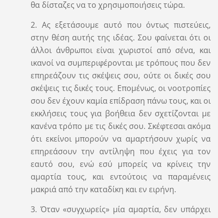
θα δίσταζες να το χρησιμοποιήσεις τώρα.
2. Ας εξετάσουμε αυτό που όντως πιστεύεις,
στην θέση αυτής της ιδέας. Σου φαίνεται ότι οι
άλλοι άνθρωποι είναι χωριστοί από σένα, και
ικανοί να συμπεριφέρονται με τρόπους που δεν
επηρεάζουν τις σκέψεις σου, ούτε οι δικές σου
σκέψεις τις δικές τους. Επομένως, οι νοοτροπίες
σου δεν έχουν καμία επίδραση πάνω τους, και οι
εκκλήσεις τους για βοήθεια δεν σχετίζονται με
κανένα τρόπο με τις δικές σου. Σκέφτεσαι ακόμα
ότι εκείνοι μπορούν να αμαρτήσουν χωρίς να
επηρεάσουν την αντίληψη που έχεις για τον
εαυτό σου, ενώ εσύ μπορείς να κρίνεις την
αμαρτία τους, και εντούτοις να παραμένεις
μακριά από την καταδίκη και εν ειρήνη.
3. Όταν «συγχωρείς» μία αμαρτία, δεν υπάρχει