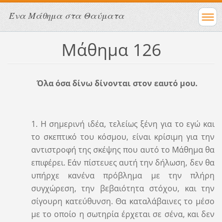
Ένα Μάθημα στα Θαύματα
Μάθημα 126
Όλα όσα δίνω δίνονται στον εαυτό μου.
1. Η σημερινή ιδέα, τελείως ξένη για το εγώ και
το σκεπτικό του κόσμου, είναι κρίσιμη για την
αντιστροφή της σκέψης που αυτό το Μάθημα θα
επιφέρει. Εάν πίστευες αυτή την δήλωση, δεν θα
υπήρχε κανένα πρόβλημα με την πλήρη
συγχώρεση, την βεβαιότητα στόχου, και την
σίγουρη κατεύθυνση. Θα καταλάβαινες το μέσο
με το οποίο η σωτηρία έρχεται σε σένα, και δεν