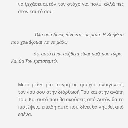
να ξεχάσει αυτόν τον στόχο για πολύ, αλλά πες
στον εαυτό σου:
Όλα όσα δίνω, δίνονται σε μένα. Η Βοήθεια
που χρειάζομαι για να μάθω
ότι αυτό είναι αλήθεια είναι μαζί μου τώρα.
Και θα Τον εμπιστευτώ.
Μετά μείνε μία στιγμή σε ησυχία, ανοίγοντας
τον νου σου στην διόρθωσή Του και στην αγάπη
Του. Και αυτό που θα ακούσεις από Αυτόν θα το
πιστέψεις, επειδή αυτό που δίνει θα ληφθεί από
εσένα.