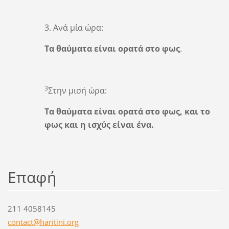
3. Ανά μία ώρα:
Τα θαύματα είναι ορατά στο φως
.
3
Στην μισή ώρα:
Τα θαύματα είναι ορατά στο φως, και το
φως και η ισχύς είναι ένα.
Επαφή
211 4058145
contact@
haritini
.org