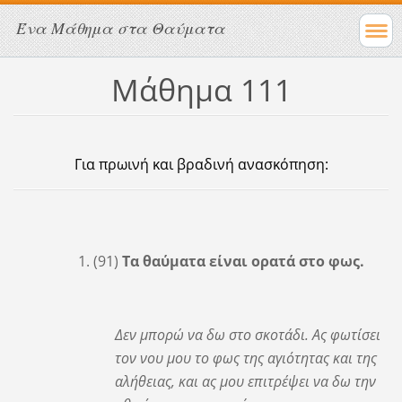
Ένα Μάθημα στα Θαύματα
Μάθημα 111
Για πρωινή και βραδινή ανασκόπηση:
1. (91)
Τα θαύματα είναι ορατά στο φως.
Δεν μπορώ να δω στο σκοτάδι. Ας φωτίσει
τον νου μου το φως της αγιότητας και της
αλήθειας, και ας μου επιτρέψει να δω την