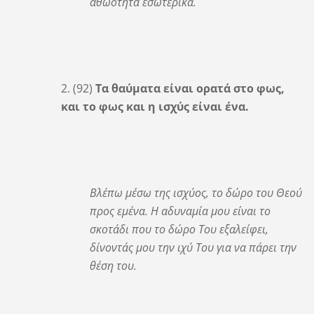
αθωότητα εσωτερικά.
2. (92)
Τα θαύματα είναι ορατά στο φως,
και το φως και η ισχύς είναι ένα.
Βλέπω μέσω της ισχύος, το δώρο του Θεού
προς εμένα. Η αδυναμία μου είναι το
σκοτάδι που το δώρο Του εξαλείφει,
δίνοντάς μου την ιχύ Του για να πάρει την
θέση του.