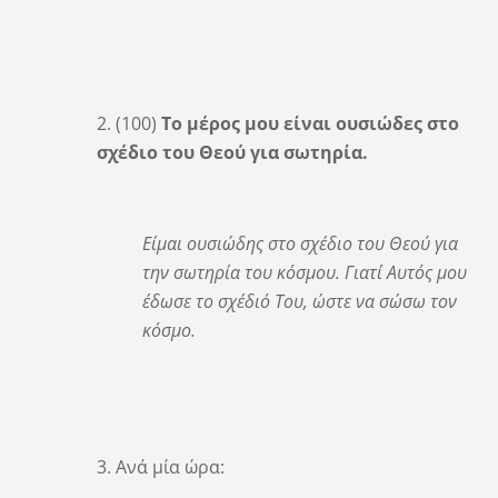
2. (100)
Το μέρος μου είναι ουσιώδες στο
σχέδιο του Θεού για σωτηρία.
Είμαι ουσιώδης στο σχέδιο του Θεού για
την σωτηρία του κόσμου. Γιατί Αυτός μου
έδωσε το σχέδιό Του, ώστε να σώσω τον
κόσμο.
3. Ανά μία ώρα: