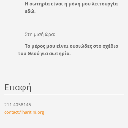
Η σωτηρία είναι η μόνη μου λειτουργία
εδώ.
Στη μισή ώρα:
Τ
ο μέρος μου είναι ουσιώδες στο σχέδιο
του Θεού για σωτηρία.
Επαφή
211 4058145
contact@
haritini
.org