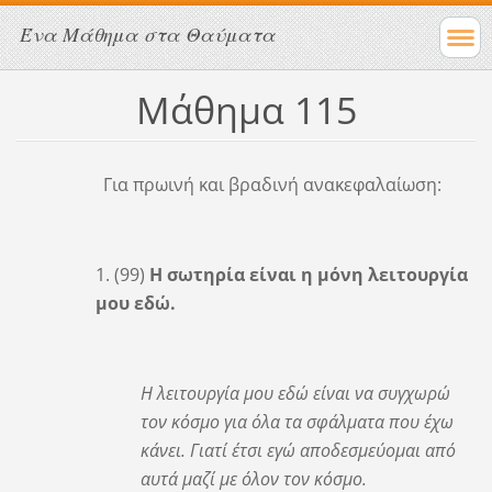
Ένα Μάθημα στα Θαύματα
Μάθημα 115
Για πρωινή και βραδινή ανακεφαλαίωση:
1. (99)
Η σωτηρία είναι η μόνη λειτουργία
μου εδώ.
Η λειτουργία μου εδώ είναι να συγχωρώ
τον κόσμο για όλα τα σφάλματα που έχω
κάνει. Γιατί έτσι εγώ αποδεσμεύομαι από
αυτά μαζί με όλον τον κόσμο.