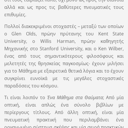
αλλά και ως προς τις βαθύτερες πνευματικές τους
επιθυμίες.
Πολλοί διακεκριμένοι στοχαστές – μεταξύ των οποίων
ο Glen Olds, πρώην πρύτανης του Kent State
University, o Willis Harman, πρώην καθηγητής
Μηχανικής στο Stanford University, και ο Ken Wilber,
ένας από τους σημαντικότερους φιλοσόφους και
μελετητές της θρησκείας παγκοσμίως- έχουν μιλήσει
για το Μάθημα με εξαιρετικά θετικά λόγια και το έχουν
συγκρίνει ευνοϊκά με τις μεγάλες στοχαστικές
παραδόσεις του κόσμου.
Τι είναι λοιπόν το
Ένα Μάθημα στα Θαύματα
; Από μία
οπτική, είναι απλώς ένα σύνολο βιβλίων με
περίεργους τίτλους. Από άλλη οπτική, είναι μία
πνευματική πρακτική που περιλαμβάνει ένα
οργανωμένο σύστημα σκέψης και μία σειρά πρακτικών