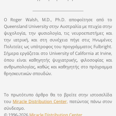
____________________________
Ο Roger Walsh, M.D., Ph.D. αποφοίτησε από το
Queensland University στην Αυστραλία με πτυχία στην
ψυχολογία, την φυσιολογία, τις νευροεπιστήμες και
την ιατρική, και στη συνέχεια πήγε στις Ηνωμένες
Πολιτείες ως υπότροφος του προγράμματος Fulbright.
Σήμερα εργάζεται στο University of California at Irvine,
όπου είναι καθηγητής ψυχιατρικής, φιλοσοφίας και
ανθρωπολογίας, καθώς και καθηγητής στο πρόγραμμα
θρησκευτικών σπουδών.
Το πρωτότυπο άρθρο θα το βρείτε στην ιστοσελίδα
του
Miracle Distribution Center,
πατώντας πάνω στον
σύνδεσμο.
© 1996-2026
Miracle Distribution Center