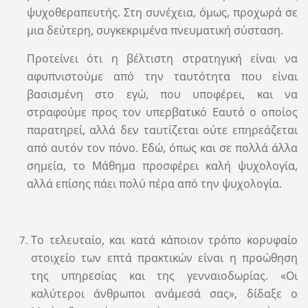
ψυχοθεραπευτής. Στη συνέχεια, όμως, προχωρά σε
μια δεύτερη, συγκεκριμένα πνευματική σύσταση.
Προτείνει ότι η βέλτιστη στρατηγική είναι να
αφυπνιστούμε από την ταυτότητα που είναι
βασισμένη στο εγώ, που υποφέρει, και να
στραφούμε προς τον υπερβατικό Εαυτό ο οποίος
παρατηρεί, αλλά δεν ταυτίζεται ούτε επηρεάζεται
από αυτόν τον πόνο. Εδώ, όπως και σε πολλά άλλα
σημεία, το Μάθημα προσφέρει καλή ψυχολογία,
αλλά επίσης πάει πολύ πέρα από την ψυχολογία.
Το τελευταίο, και κατά κάποιον τρόπο κορυφαίο
στοιχείο των επτά πρακτικών είναι η προώθηση
της υπηρεσίας και της γενναιοδωρίας. «Οι
καλύτεροι άνθρωποι ανάμεσά σας», δίδαξε ο