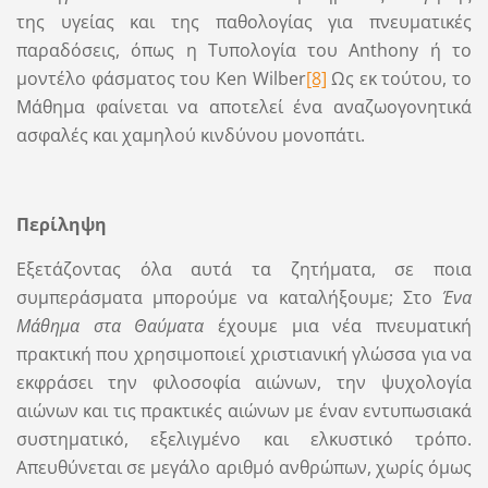
της υγείας και της παθολογίας για πνευματικές
παραδόσεις, όπως η Τυπολογία του Anthony ή το
μοντέλο φάσματος του Ken Wilber
[8]
Ως εκ τούτου, το
Μάθημα φαίνεται να αποτελεί ένα αναζωογονητικά
ασφαλές και χαμηλού κινδύνου μονοπάτι.
Περίληψη
Εξετάζοντας όλα αυτά τα ζητήματα, σε ποια
συμπεράσματα μπορούμε να καταλήξουμε; Στο
Ένα
Μάθημα στα Θαύματα
έχουμε μια νέα πνευματική
πρακτική που χρησιμοποιεί χριστιανική γλώσσα για να
εκφράσει την φιλοσοφία αιώνων, την ψυχολογία
αιώνων και τις πρακτικές αιώνων με έναν εντυπωσιακά
συστηματικό, εξελιγμένο και ελκυστικό τρόπο.
Απευθύνεται σε μεγάλο αριθμό ανθρώπων, χωρίς όμως