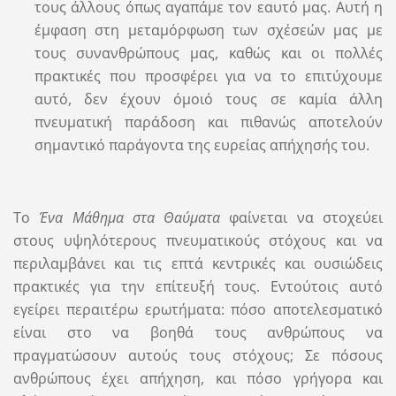
τους άλλους όπως αγαπάμε τον εαυτό μας. Αυτή η
έμφαση στη μεταμόρφωση των σχέσεών μας με
τους συνανθρώπους μας, καθώς και οι πολλές
πρακτικές που προσφέρει για να το επιτύχουμε
αυτό, δεν έχουν όμοιό τους σε καμία άλλη
πνευματική παράδοση και πιθανώς αποτελούν
σημαντικό παράγοντα της ευρείας απήχησής του.
Το
Ένα Μάθημα στα Θαύματα
φαίνεται να στοχεύει
στους υψηλότερους πνευματικούς στόχους και να
περιλαμβάνει και τις επτά κεντρικές και ουσιώδεις
πρακτικές για την επίτευξή τους. Εντούτοις αυτό
εγείρει περαιτέρω ερωτήματα: πόσο αποτελεσματικό
είναι στο να βοηθά τους ανθρώπους να
πραγματώσουν αυτούς τους στόχους; Σε πόσους
ανθρώπους έχει απήχηση, και πόσο γρήγορα και