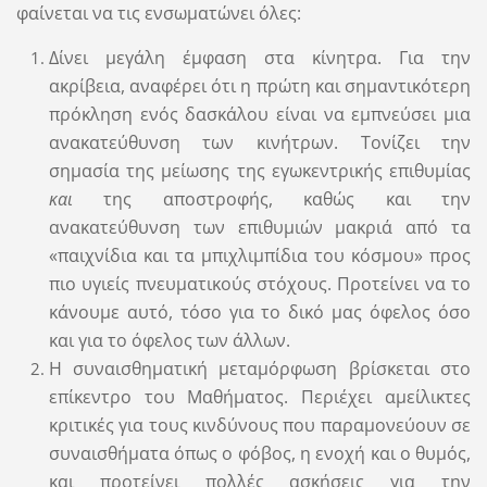
φαίνεται να τις ενσωματώνει όλες:
Δίνει μεγάλη έμφαση στα κίνητρα. Για την
ακρίβεια, αναφέρει ότι η πρώτη και σημαντικότερη
πρόκληση ενός δασκάλου είναι να εμπνεύσει μια
ανακατεύθυνση των κινήτρων. Τονίζει την
σημασία της μείωσης της εγωκεντρικής επιθυμίας
και
της αποστροφής, καθώς και την
ανακατεύθυνση των επιθυμιών μακριά από τα
«παιχνίδια και τα μπιχλιμπίδια του κόσμου» προς
πιο υγιείς πνευματικούς στόχους. Προτείνει να το
κάνουμε αυτό, τόσο για το δικό μας όφελος όσο
και για το όφελος των άλλων.
Η συναισθηματική μεταμόρφωση βρίσκεται στο
επίκεντρο του Μαθήματος. Περιέχει αμείλικτες
κριτικές για τους κινδύνους που παραμονεύουν σε
συναισθήματα όπως ο φόβος, η ενοχή και ο θυμός,
και προτείνει πολλές ασκήσεις για την