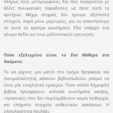
πλήρως τούς μεταμορφώνει; Και πώς συγκρίνεται με
άλλες πνευματικές παραδόσεις ως προς αυτά τα
κριτήρια; Μέχρι στιγμής δεν έχουμε αξιόπιστα
στοιχεία, παρά μόνο μαρτυρίες, για να απαντήσουμε
σε αυτά τα κρίσιμα ερωτήματα. Εδώ υπάρχει ένα
γόνιμο πεδίο για τους μελλοντικούς ερευνητές.
Πόσο εξελιγμένο είναι το
Ένα Μάθημα στα
Θαύματα
;
Το να ρίχνεις μια ματιά στο τμήμα θρησκείας και
πνευματικότητας κάποιου βιβλιοπωλείου μπορεί να
είναι μία ενοχλητική εμπειρία. Τόσα πολλά δημοφιλή
βιβλία προσφέρουν απλοϊκά συστήματα σκέψης,
«πρακτικές» που δεν περιλαμβάνουν καμία πειθαρχία,
και ελάχιστα στοιχεία αυθεντικών ασκήσεων. Η
επιπολαιότητα πουλάει.