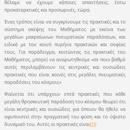
θέλαμε να έχουμε κάποιες απαντήσεις, έστω
προκαταρκτικές και προσωρινές, τώρα;
Ένας τρόπος είναι να συγκρίνουμε τις πρακτικές και το
σύστημα σκέψης του Μαθήματος με εκείνα των
μεγάλων μακραίωνων πνευματικών παραδόσεων, και
ειδικά με τον κοινό πυρήνα πρακτικών και σοφίας
τους. Για παράδειγμα, κοιτώντας τις πρακτικές του
Μαθήματος, μπορεί να αναρωτηθούμε «σε ποιο βαθμό
αυτές περιλαμβάνουν τις κεντρικές και ουσιώδεις
πρακτικές που είναι κοινές στις μεγάλες πνευματικές
παραδόσεις του κόσμου;»
Φαίνεται ότι υπάρχουν επτά πρακτικές που κάθε
μεγάλη θρησκευτική παράδοση του κόσμου θεωρεί ότι
είναι κεντρικές και ουσιώδεις για όποιον θα ήθελε να
αφυπνιστεί στην πραγματική του φύση και το ύψιστο
δυναμικό του. Αυτές οι πρακτικές είναι
[1]
: