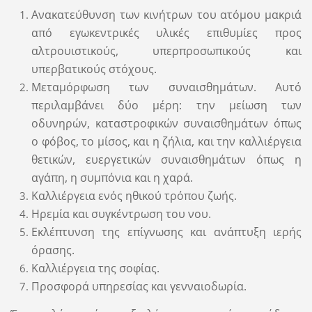
Ανακατεύθυνση των κινήτρων του ατόμου μακριά
από εγωκεντρικές υλικές επιθυμίες προς
αλτρουιστικούς, υπερπροσωπικούς και
υπερβατικούς στόχους.
Μεταμόρφωση των συναισθημάτων. Αυτό
περιλαμβάνει δύο μέρη: την μείωση των
οδυνηρών, καταστροφικών συναισθημάτων όπως
ο φόβος, το μίσος, και η ζήλια, και την καλλιέργεια
θετικών, ευεργετικών συναισθημάτων όπως η
αγάπη, η συμπόνια και η χαρά.
Καλλιέργεια ενός ηθικού τρόπου ζωής.
Ηρεμία και συγκέντρωση του νου.
Εκλέπτυνση της επίγνωσης και ανάπτυξη ιερής
όρασης.
Καλλιέργεια της σοφίας.
Προσφορά υπηρεσίας και γενναιοδωρία.