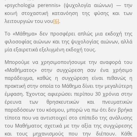
«psychologia perennis» (ψυχολογία αιώνων) — την
κοινή στοχαστική κατανόηση της φύσης και των
λειτουργιών του νου
[6]
.
Το «Μάθημα» δεν προσφέρει απλώς μια εκδοχή της
φιλοσοφίας αιώνων και της ψυχολογίας αιώνων, αλλά
μία εξαιρετικά εξελιγμένη εκδοχή τους.
Μπορούμε να χρησιμοποιήσουμε την αναφορά του
«Μαθήματος» στην συγχώρεση σαν ένα χρήσιμο
παράδειγμα, καθώς η συγχώρεση είναι πιθανώς η
πρακτική στην οποία το Μάθημα δίνει την μεγαλύτερη
έμφαση. Έχοντας αφιερώσει περίπου 30 χρόνια στην
έρευνα των θρησκευτικών και πνευματικών
παραδόσεων του κόσμου, μπορώ να πω ότι δεν βρήκα
τίποτα που να αντιστοιχεί στο επίπεδο της ανάλυσης
του Μαθήματος σχετικά με την αξία της συγχώρεσης
και τους μηχανισμούς που την διέπουν. Κάθε