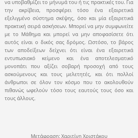
να υποβαθμίζει το μήνυμά του ή τις πρακτικές του. Για
την ακρίβεια, προσφέρει τόσο ένα εξαιρετικά
εξελιγμένο σύστημα σκέψης, όσο και μία εξαιρετικά
πρακτική σειρά ασκήσεων. Μπορεί να μην συμφωνείτε
με το Μάθημα και μπορεί να μην αποφασίσετε ότι
αυτός είναι ο δικός σας δρόμος. Ωστόσο, το βάρος
των αποδείξεων δείχνει ότι είναι ένα εξαιρετικά
εντυπωσιακό κείμενο και ένα αποτελεσματικό
μονοπάτι που αξίζει σοβαρή προσοχή από τους
ασκούμενους και τους μελετητές, και ότι πολλοί
άνθρωποι σε όλον τον κόσμο που το ακολουθούν
πιθανώς ωφελούν τόσο τους εαυτούς τους όσο και
τους άλλους.
Μετάφραση: Χαριτίνη Χριστάκου