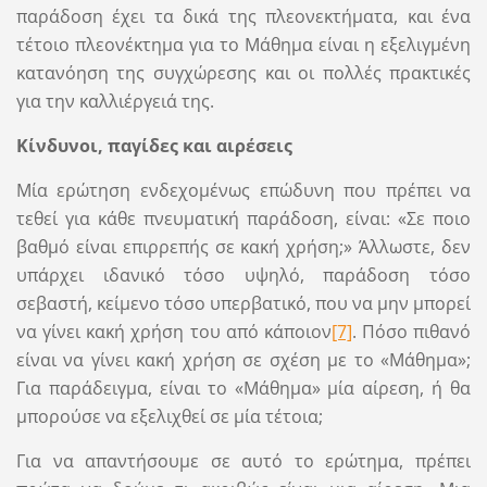
παράδοση έχει τα δικά της πλεονεκτήματα, και ένα
τέτοιο πλεονέκτημα για το Μάθημα είναι η εξελιγμένη
κατανόηση της συγχώρεσης και οι πολλές πρακτικές
για την καλλιέργειά της.
Κίνδυνοι, παγίδες και αιρέσεις
Μία ερώτηση ενδεχομένως επώδυνη που πρέπει να
τεθεί για κάθε πνευματική παράδοση, είναι: «Σε ποιο
βαθμό είναι επιρρεπής σε κακή χρήση;» Άλλωστε, δεν
υπάρχει ιδανικό τόσο υψηλό, παράδοση τόσο
σεβαστή, κείμενο τόσο υπερβατικό, που να μην μπορεί
να γίνει κακή χρήση του από κάποιον
[7]
. Πόσο πιθανό
είναι να γίνει κακή χρήση σε σχέση με το «Μάθημα»;
Για παράδειγμα, είναι το «Μάθημα» μία αίρεση, ή θα
μπορούσε να εξελιχθεί σε μία τέτοια;
Για να απαντήσουμε σε αυτό το ερώτημα, πρέπει